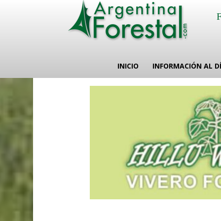
INICIO
INFORMACIÓN AL D