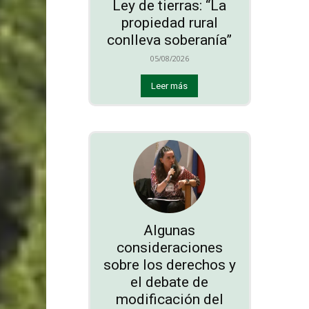
Ley de tierras: “La
propiedad rural
conlleva soberanía”
05/08/2026
Leer más
Algunas
consideraciones
sobre los derechos y
el debate de
modificación del