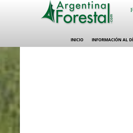
INICIO
INFORMACIÓN AL D