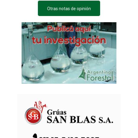
Otras notas de opinión