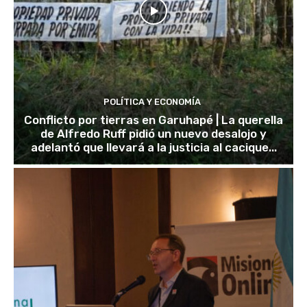
POLÍTICA Y ECONOMÍA
Conflicto por tierras en Garuhapé | La querella
de Alfredo Ruff pidió un nuevo desalojo y
adelantó que llevará a la justicia al cacique...