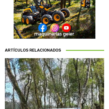
ARTÍCULOS RELACIONADOS