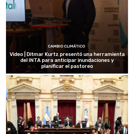
CAMBIO CLIMÁTICO
Video | Ditmar Kurtz presentó una herramienta
del INTA para anticipar inundaciones y
planificar el pastoreo