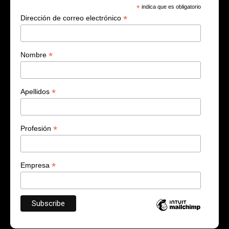
*
indica que es obligatorio
*
Dirección de correo electrónico
*
Nombre
*
Apellidos
*
Profesión
*
Empresa