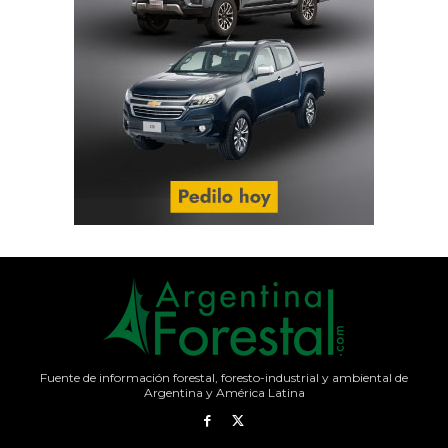
Fuente de información forestal, foresto-industrial y ambiental de
Argentina y América Latina