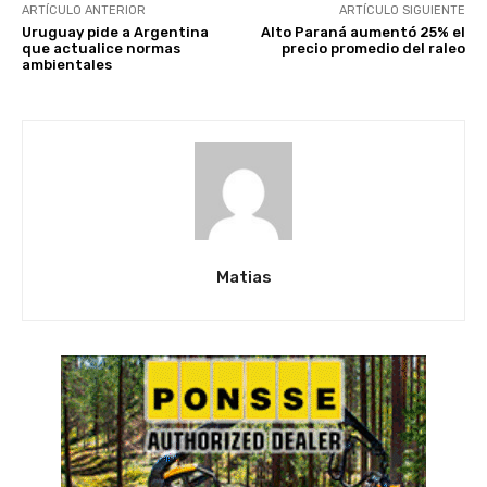
ARTÍCULO ANTERIOR
ARTÍCULO SIGUIENTE
Uruguay pide a Argentina
Alto Paraná aumentó 25% el
que actualice normas
precio promedio del raleo
ambientales
Matias