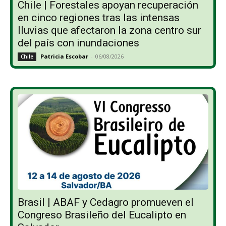
Chile | Forestales apoyan recuperación
en cinco regiones tras las intensas
lluvias que afectaron la zona centro sur
del país con inundaciones
Patricia Escobar
-
06/08/2026
Chile
Brasil | ABAF y Cedagro promueven el
Congreso Brasileño del Eucalipto en