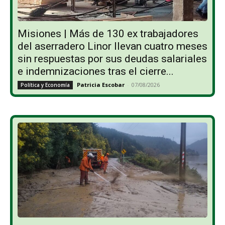
Misiones | Más de 130 ex trabajadores
del aserradero Linor llevan cuatro meses
sin respuestas por sus deudas salariales
e indemnizaciones tras el cierre...
Patricia Escobar
-
07/08/2026
Política y Economía