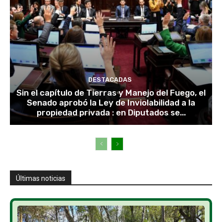
DESTACADAS
Sin el capítulo de Tierras y Manejo del Fuego, el
Senado aprobó la Ley de Inviolabilidad a la
propiedad privada : en Diputados se...
Últimas noticias