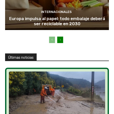
INTERNACIONALES
Europa impulsa al papel: todo embalaje deberá
ser reciclable en 2030
Últimas noticias