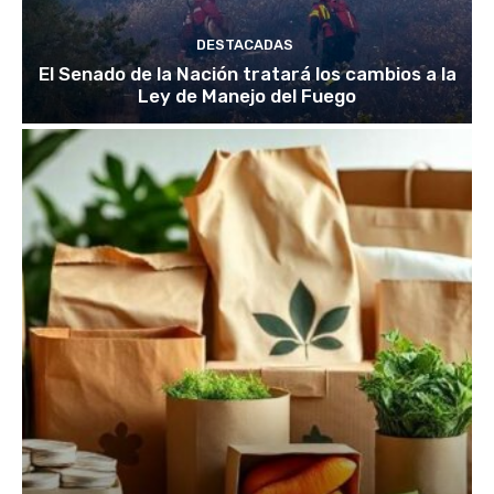
DESTACADAS
El Senado de la Nación tratará los cambios a la
Ley de Manejo del Fuego