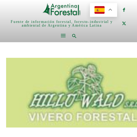
Fuente de información forestal, foresto-industrial y
ambiental de Argentina y América Latina