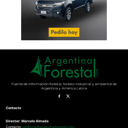
Fuente de información forestal, foresto-industrial y ambiental de
Argentina y América Latina
Contacto
Director: Marcelo Almada
Contacto:
gerencia@argentinaforestal.com