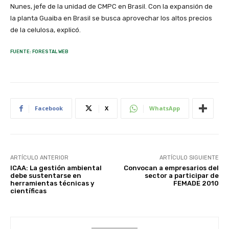
Nunes, jefe de la unidad de CMPC en Brasil. Con la expansión de
la planta Guaiba en Brasil se busca aprovechar los altos precios
de la celulosa, explicó.
FUENTE: FORESTAL WEB
Facebook
X
WhatsApp
ARTÍCULO ANTERIOR
ARTÍCULO SIGUIENTE
ICAA: La gestión ambiental
Convocan a empresarios del
debe sustentarse en
sector a participar de
herramientas técnicas y
FEMADE 2010
científicas