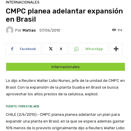
INTERNACIONALES
CMPC planea adelantar expansión
en Brasil
Por
Matias
94
07/06/2010
Facebook
X
WhatsApp
Internacionales
Lo dijo a Reuters Walter Lidio Nunes, jefe de la unidad de CMPC en
Brasil. Con la expansión de la planta Guaiba en Brasil se busca
aprovechar los altos precios de la celulosa, explicó.
FUENTE: FORESTAL WEB
CHILE (2/6/2010).- CMPC planea planea adelantar un plan para
expandir una planta en Brasil, en la que se espera además gastar
10% menos de lo previsto originalmente dijo a Reuters Walter Lidio