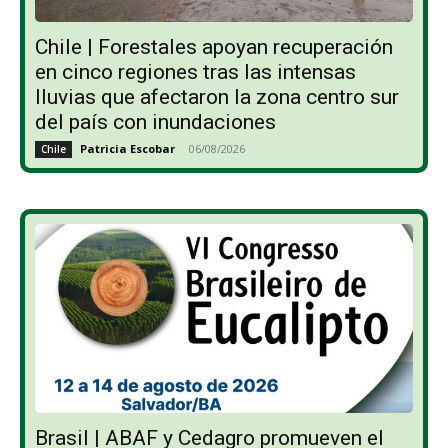
Chile | Forestales apoyan recuperación
en cinco regiones tras las intensas
lluvias que afectaron la zona centro sur
del país con inundaciones
Patricia Escobar
-
06/08/2026
Chile
Brasil | ABAF y Cedagro promueven el