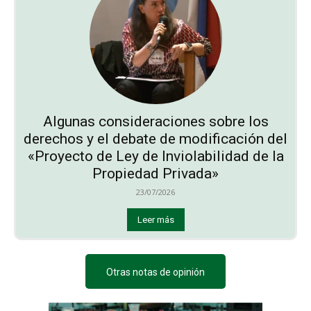
Algunas consideraciones sobre los
derechos y el debate de modificación del
«Proyecto de Ley de Inviolabilidad de la
Propiedad Privada»
23/07/2026
Leer más
Otras notas de opinión