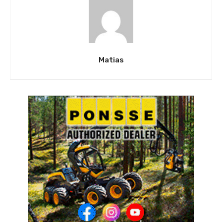
Matias