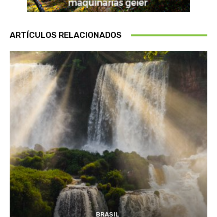
ARTÍCULOS RELACIONADOS
BRASIL