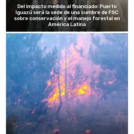
Del impacto medido al financiado: Puerto
Iguazú será la sede de una cumbre de FSC
sobre conservación y el manejo forestal en
América Latina