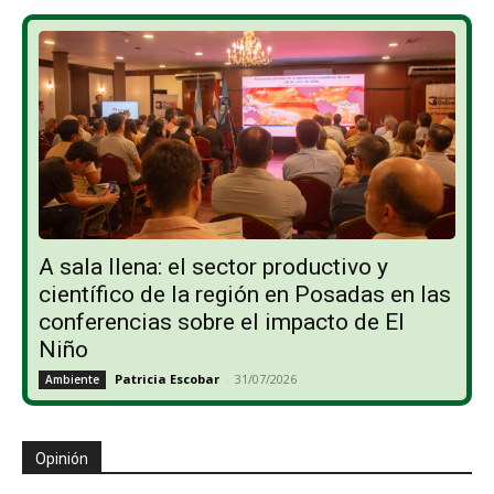
A sala llena: el sector productivo y
científico de la región en Posadas en las
conferencias sobre el impacto de El
Niño
Patricia Escobar
-
31/07/2026
Ambiente
Opinión