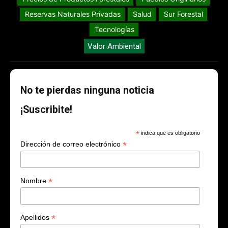
Reservas Naturales Privadas
Salud
Sur Forestal
Tecnologías
Valor Ambiental
No te pierdas ninguna noticia
¡Suscribite!
*
indica que es obligatorio
*
Dirección de correo electrónico
*
Nombre
*
Apellidos