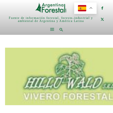
Fuente de información forestal, foresto-industrial y
ambiental de Argentina y América Latina