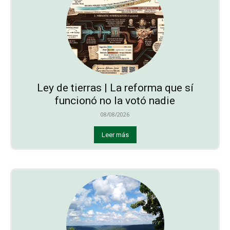
Ley de tierras | La reforma que sí
funcionó no la votó nadie
08/08/2026
Leer más