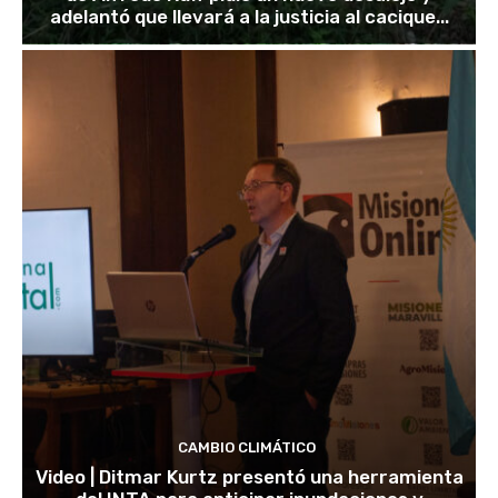
adelantó que llevará a la justicia al cacique...
CAMBIO CLIMÁTICO
Video | Ditmar Kurtz presentó una herramienta