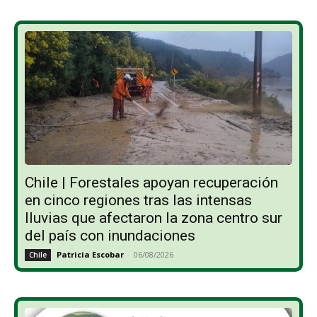
Chile | Forestales apoyan recuperación
en cinco regiones tras las intensas
lluvias que afectaron la zona centro sur
del país con inundaciones
Patricia Escobar
-
06/08/2026
Chile