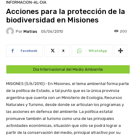
INFORMACION-AL-DIA
Acciones para la protección de la
biodiversidad en Misiones
Por
Matias
200
05/06/2010
Facebook
X
WhatsApp
Día Internacional del Medio Ambiente
MISIONES (5/6/2010).- En Misiones, el tema ambiental forma parte
de la política de Estado, a tal punto que es la única provincia
argentina que cuenta con un Ministerio de Ecología, Recursos
Naturales y Turismo, desde donde se articulan los programas y
las acciones en defensa del ambiente. La política estatal
promueve también al turismo como una de las principales
actividades económicas, situación que sólo se podrá lograr a
partir de la conservación del medio, principal atractivo por su