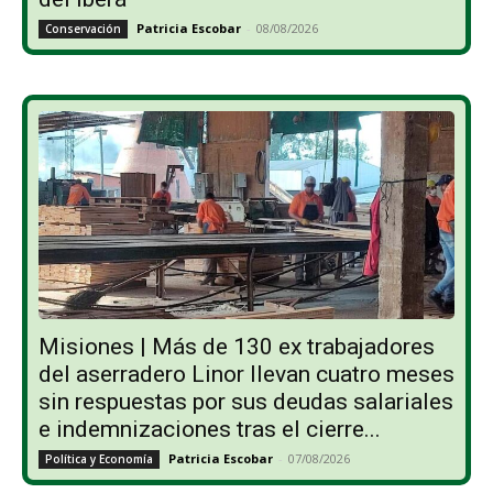
Patricia Escobar
-
08/08/2026
Conservación
Misiones | Más de 130 ex trabajadores
del aserradero Linor llevan cuatro meses
sin respuestas por sus deudas salariales
e indemnizaciones tras el cierre...
Patricia Escobar
-
07/08/2026
Política y Economía