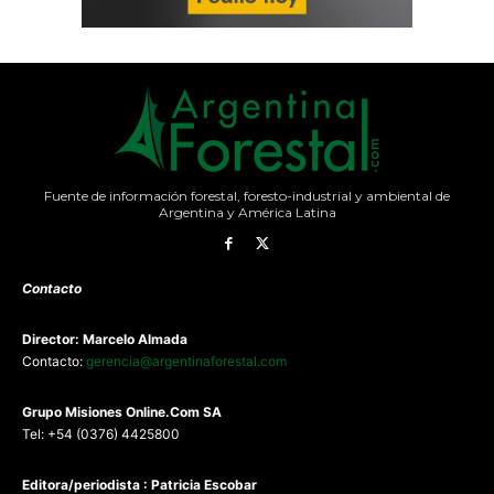
Fuente de información forestal, foresto-industrial y ambiental de
Argentina y América Latina
Contacto
Director: Marcelo Almada
Contacto:
gerencia@argentinaforestal.com
G
rupo Misiones
Online.Com
SA
Tel: +54 (0376) 4425800
Editora/periodista : Patricia Escobar