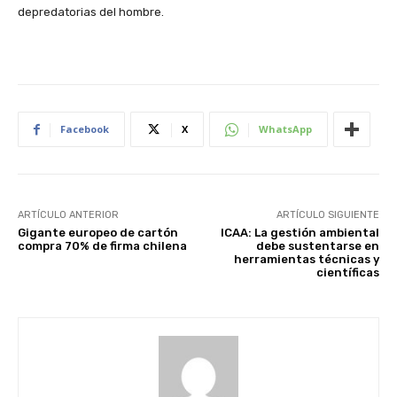
depredatorias del hombre.
Facebook
X
WhatsApp
ARTÍCULO ANTERIOR
ARTÍCULO SIGUIENTE
Gigante europeo de cartón
ICAA: La gestión ambiental
compra 70% de firma chilena
debe sustentarse en
herramientas técnicas y
científicas