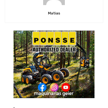
Matias