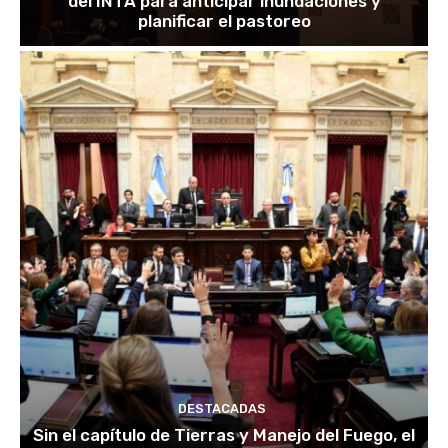
del INTA para anticipar inundaciones y
planificar el pastoreo
DESTACADAS
Sin el capítulo de Tierras y Manejo del Fuego, el