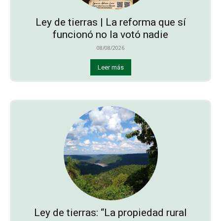
Ley de tierras | La reforma que sí
funcionó no la votó nadie
08/08/2026
Leer más
Ley de tierras: “La propiedad rural