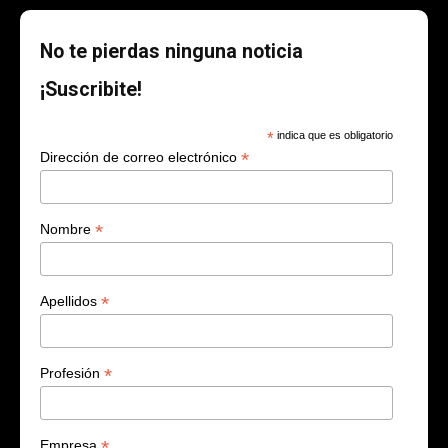
No te pierdas ninguna noticia
¡Suscribite!
*
indica que es obligatorio
*
Dirección de correo electrónico
*
Nombre
*
Apellidos
*
Profesión
*
Empresa