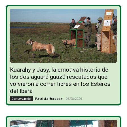
Kuarahy y Jasy, la emotiva historia de
los dos aguará guazú rescatados que
volvieron a correr libres en los Esteros
del Iberá
Patricia Escobar
-
08/08/2026
Conservación