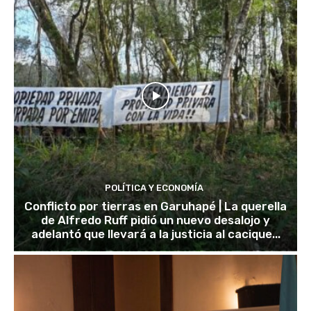
POLÍTICA Y ECONOMÍA
Conflicto por tierras en Garuhapé | La querella
de Alfredo Ruff pidió un nuevo desalojo y
adelantó que llevará a la justicia al cacique...