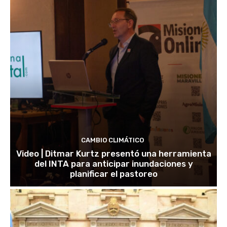
CAMBIO CLIMÁTICO
Video | Ditmar Kurtz presentó una herramienta
del INTA para anticipar inundaciones y
planificar el pastoreo