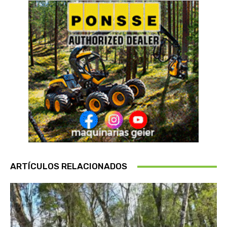
ARTÍCULOS RELACIONADOS