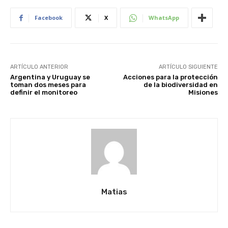
Facebook
X
WhatsApp
ARTÍCULO ANTERIOR
ARTÍCULO SIGUIENTE
Argentina y Uruguay se
Acciones para la protección
toman dos meses para
de la biodiversidad en
definir el monitoreo
Misiones
Matias