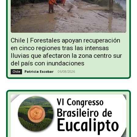
Chile | Forestales apoyan recuperación
en cinco regiones tras las intensas
lluvias que afectaron la zona centro sur
del país con inundaciones
Patricia Escobar
-
06/08/2026
Chile