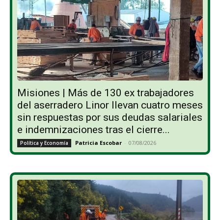
Misiones | Más de 130 ex trabajadores
del aserradero Linor llevan cuatro meses
sin respuestas por sus deudas salariales
e indemnizaciones tras el cierre...
Patricia Escobar
-
07/08/2026
Política y Economía