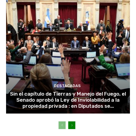
DESTACADAS
Sin el capítulo de Tierras y Manejo del Fuego, el
Senado aprobó la Ley de Inviolabilidad a la
propiedad privada : en Diputados se...