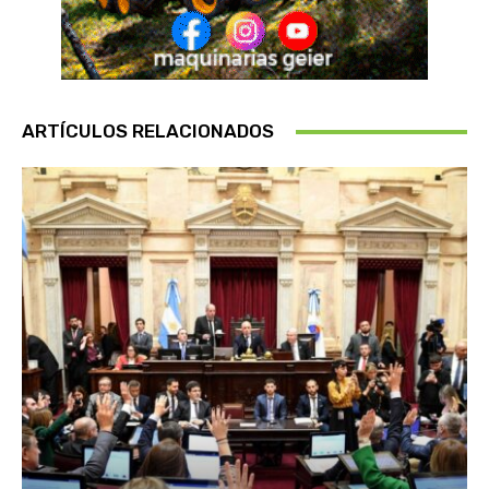
ARTÍCULOS RELACIONADOS