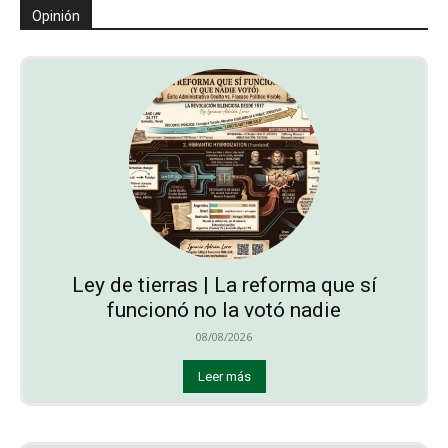
Opinión
Ley de tierras | La reforma que sí
funcionó no la votó nadie
08/08/2026
Leer más