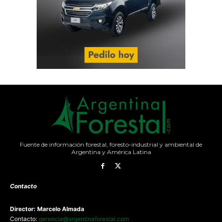
Fuente de información forestal, foresto-industrial y ambiental de
Argentina y América Latina
Contacto
Director: Marcelo Almada
Contacto:
gerencia@argentinaforestal.com