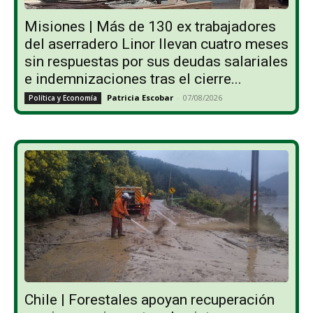
Misiones | Más de 130 ex trabajadores
del aserradero Linor llevan cuatro meses
sin respuestas por sus deudas salariales
e indemnizaciones tras el cierre...
Patricia Escobar
-
07/08/2026
Política y Economía
Chile | Forestales apoyan recuperación