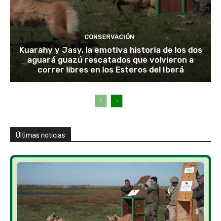
CONSERVACIÓN
Kuarahy y Jasy, la emotiva historia de los dos
aguará guazú rescatados que volvieron a
correr libres en los Esteros del Iberá
Últimas noticias