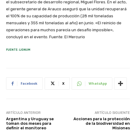
el subsecretario de desarrollo regional, Miguel Flores. En el acto,
el gerente general de Arauco aseguró que la unidad recuperará
el 100% de su capacidad de producción (28 mil toneladas
mensuales y 355 mil toneladas al año) en junio. «El reinicio de
operaciones para muchos parecía un desafío imposible»,
concluyó en el evento. Fuente: El Mercurio
FUENTE: LIGNUM
Facebook
X
WhatsApp
ARTÍCULO ANTERIOR
ARTÍCULO SIGUIENTE
Argentina y Uruguay se
Acciones para la protección
toman dos meses para
de la biodiversidad en
definir el monitoreo
Misiones