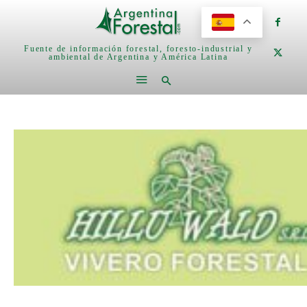
Fuente de información forestal, foresto-industrial y
ambiental de Argentina y América Latina