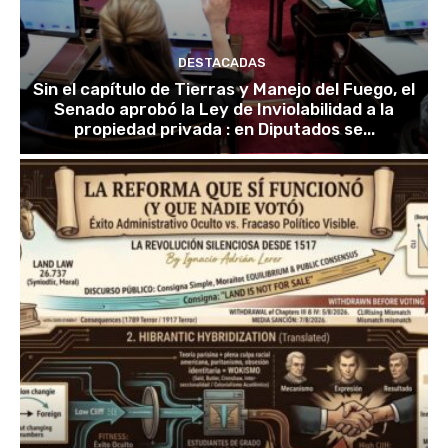
DESTACADAS
Sin el capítulo de Tierras y Manejo del Fuego, el
Senado aprobó la Ley de Inviolabilidad a la
propiedad privada : en Diputados se...