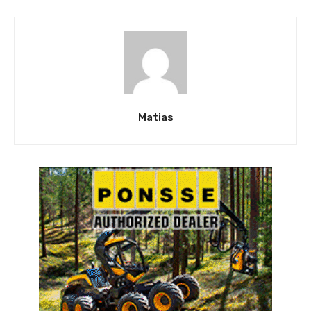
Matias