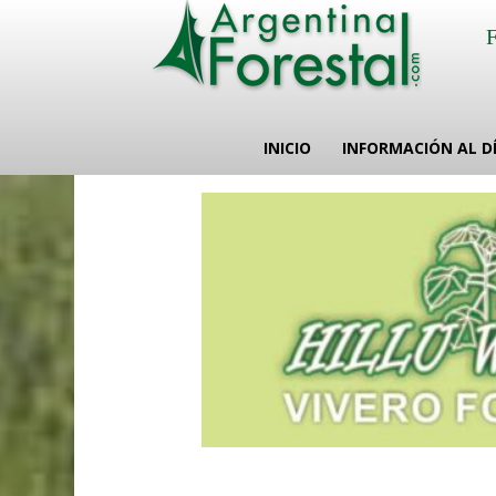
INICIO
INFORMACIÓN AL D