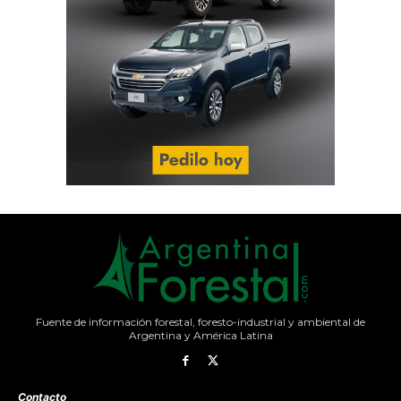
Fuente de información forestal, foresto-industrial y ambiental de
Argentina y América Latina
Contacto