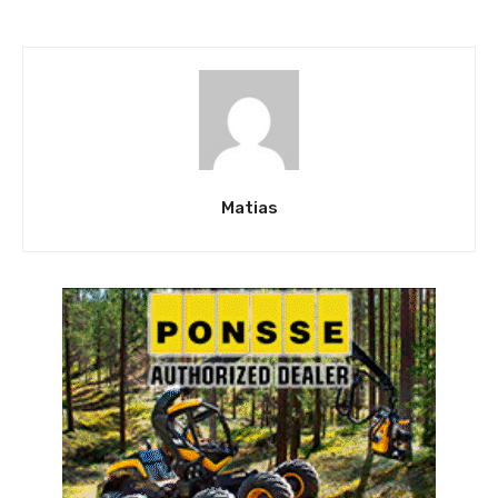
Matias