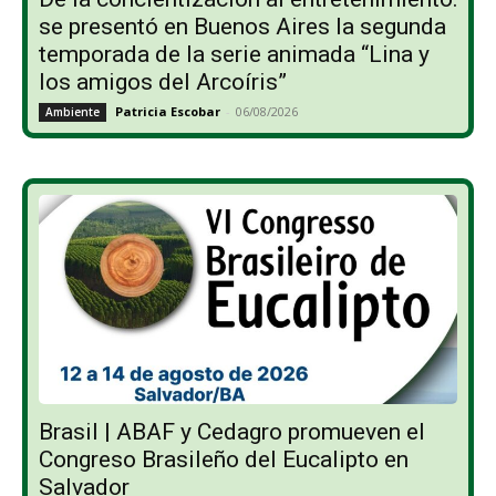
se presentó en Buenos Aires la segunda
temporada de la serie animada “Lina y
los amigos del Arcoíris”
Patricia Escobar
-
06/08/2026
Ambiente
Brasil | ABAF y Cedagro promueven el
Congreso Brasileño del Eucalipto en
Salvador