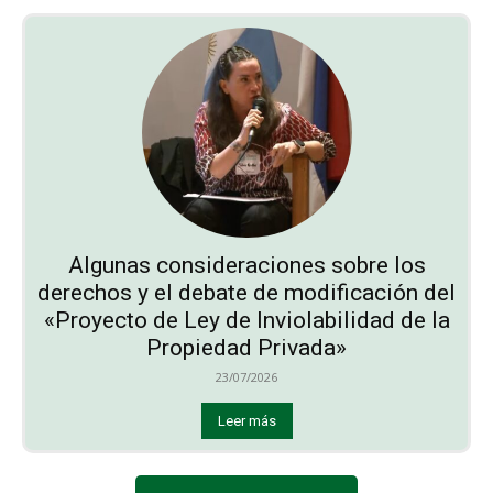
Algunas consideraciones sobre los
derechos y el debate de modificación del
«Proyecto de Ley de Inviolabilidad de la
Propiedad Privada»
23/07/2026
Leer más