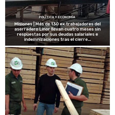
POLÍTICA Y ECONOMÍA
Misiones | Más de 130 ex trabajadores del
aserradero Linor llevan cuatro meses sin
respuestas por sus deudas salariales e
indemnizaciones tras el cierre...