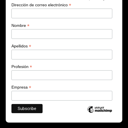
*
Dirección de correo electrónico
*
Nombre
*
Apellidos
*
Profesión
*
Empresa