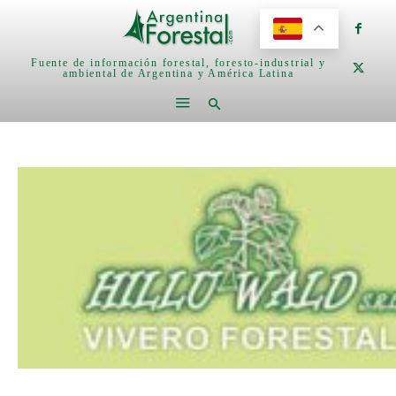
Fuente de información forestal, foresto-industrial y
ambiental de Argentina y América Latina