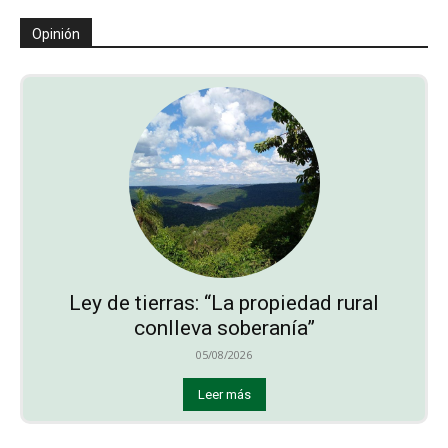
Opinión
Ley de tierras: “La propiedad rural
conlleva soberanía”
05/08/2026
Leer más