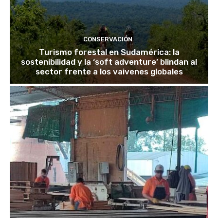
CONSERVACIÓN
Turismo forestal en Sudamérica: la
sostenibilidad y la ‘soft adventure’ blindan al
sector frente a los vaivenes globales