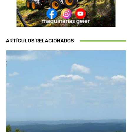
ARTÍCULOS RELACIONADOS