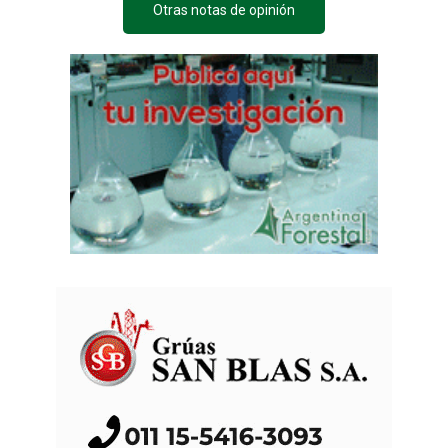
Otras notas de opinión