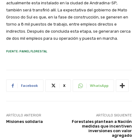
actualmente esta instalado en la ciudad de Andradina-SP,
también será transfirió allí. La expectativa del gobierno de Mato
Grosso do Sul es que, en la fase de construcción, se generen en
torno a 8 mil puestos de trabajo, entre empleos directos e
indirectos. Después de concluida esta etapa, se generaran cerca
de dos mil empleos para su operación y puesta en marcha.
FUENTE: PAINEL FLORESTAL
Facebook
X
WhatsApp
ARTÍCULO ANTERIOR
ARTÍCULO SIGUIENTE
Misiones solidaria
Forestales plantean a Nación
medidas que incentiven
inversiones con valor
agregado