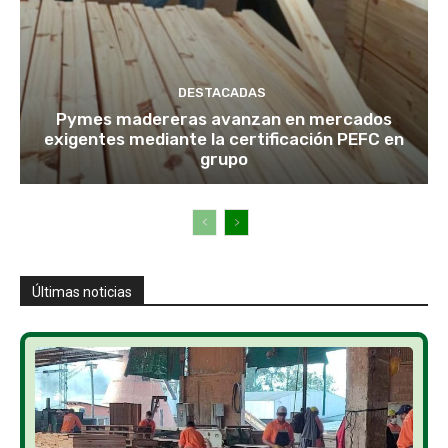
DESTACADAS
Pymes madereras avanzan en mercados
exigentes mediante la certificación PEFC en
grupo
Últimas noticias