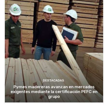
DESTACADAS
Pymes madereras avanzan en mercados
exigentes mediante la certificación PEFC en
grupo