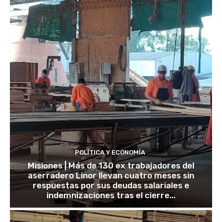
POLÍTICA Y ECONOMÍA
Misiones | Más de 130 ex trabajadores del
aserradero Linor llevan cuatro meses sin
respuestas por sus deudas salariales e
indemnizaciones tras el cierre...