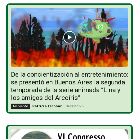
De la concientización al entretenimiento:
se presentó en Buenos Aires la segunda
temporada de la serie animada “Lina y
los amigos del Arcoíris”
Patricia Escobar
-
06/08/2026
Ambiente