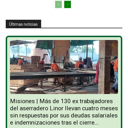
Últimas noticias
Misiones | Más de 130 ex trabajadores
del aserradero Linor llevan cuatro meses
sin respuestas por sus deudas salariales
e indemnizaciones tras el cierre...