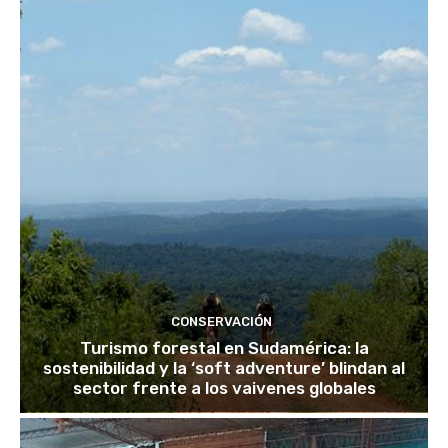
CONSERVACIÓN
Turismo forestal en Sudamérica: la
sostenibilidad y la ‘soft adventure’ blindan al
sector frente a los vaivenes globales