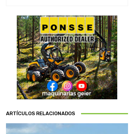
ARTÍCULOS RELACIONADOS