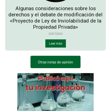
Algunas consideraciones sobre los
derechos y el debate de modificación del
«Proyecto de Ley de Inviolabilidad de la
Propiedad Privada»
23/07/2026
Leer más
Otras notas de opinión