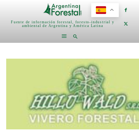
Fuente de información forestal, foresto-industrial y
ambiental de Argentina y América Latina