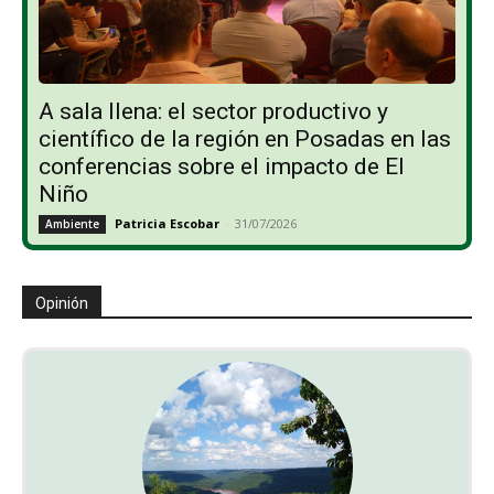
A sala llena: el sector productivo y
científico de la región en Posadas en las
conferencias sobre el impacto de El
Niño
Patricia Escobar
-
31/07/2026
Ambiente
Opinión