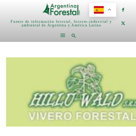
Fuente de información forestal, foresto-industrial y
ambiental de Argentina y América Latina