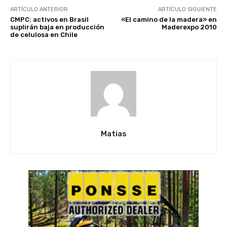
ARTÍCULO ANTERIOR
ARTÍCULO SIGUIENTE
CMPC: activos en Brasil
«El camino de la madera» en
suplirán baja en producción
Maderexpo 2010
de celulosa en Chile
Matias