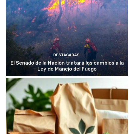
DESTACADAS
El Senado de la Nación tratará los cambios a la
Ley de Manejo del Fuego