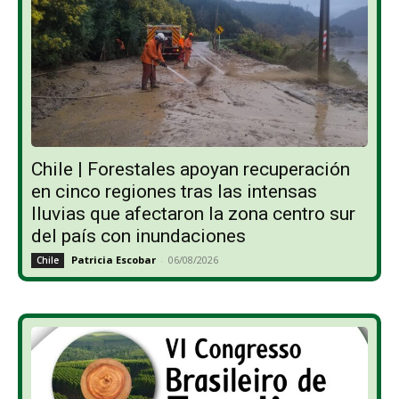
Chile | Forestales apoyan recuperación
en cinco regiones tras las intensas
lluvias que afectaron la zona centro sur
del país con inundaciones
Patricia Escobar
-
06/08/2026
Chile