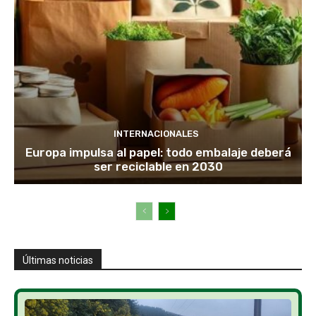
INTERNACIONALES
Europa impulsa al papel: todo embalaje deberá
ser reciclable en 2030
Últimas noticias