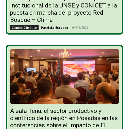
institucional de la UNSE y CONICET a la
puesta en marcha del proyecto Red
Bosque – Clima
Patricia Escobar
-
04/08/2026
Cambio Climático
A sala llena: el sector productivo y
científico de la región en Posadas en las
conferencias sobre el impacto de El