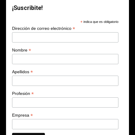
¡Suscribite!
*
indica que es obligatorio
*
Dirección de correo electrónico
*
Nombre
*
Apellidos
*
Profesión
*
Empresa