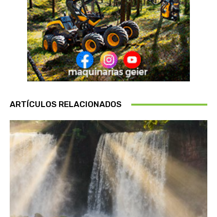
ARTÍCULOS RELACIONADOS