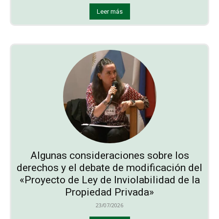
Leer más
Algunas consideraciones sobre los
derechos y el debate de modificación del
«Proyecto de Ley de Inviolabilidad de la
Propiedad Privada»
23/07/2026