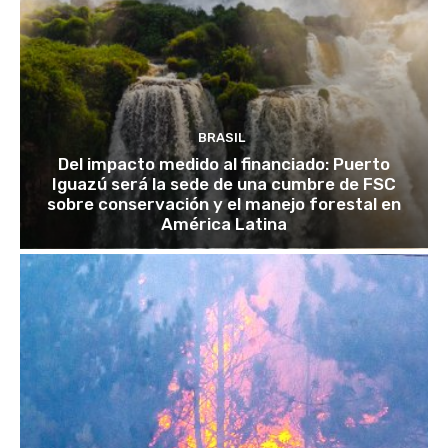
BRASIL
Del impacto medido al financiado: Puerto
Iguazú será la sede de una cumbre de FSC
sobre conservación y el manejo forestal en
América Latina