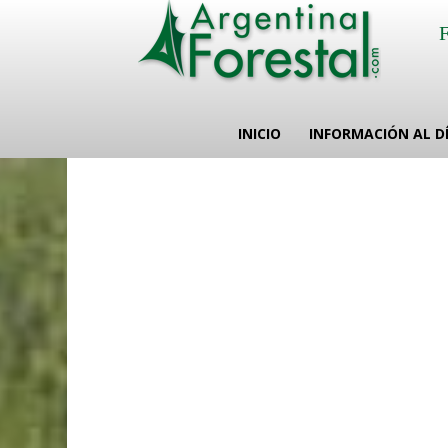
INICIO
INFORMACIÓN AL D