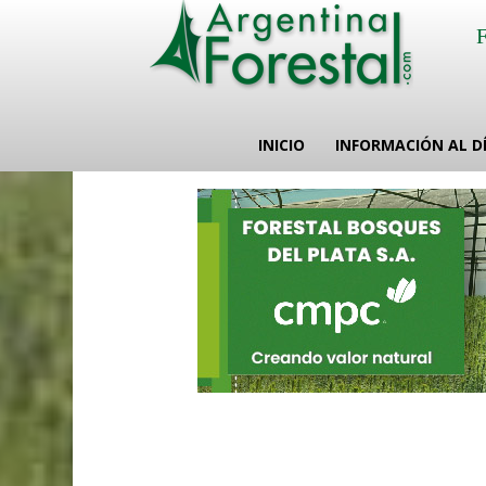
INICIO
INFORMACIÓN AL D