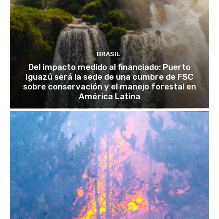
BRASIL
Del impacto medido al financiado: Puerto
Iguazú será la sede de una cumbre de FSC
sobre conservación y el manejo forestal en
América Latina