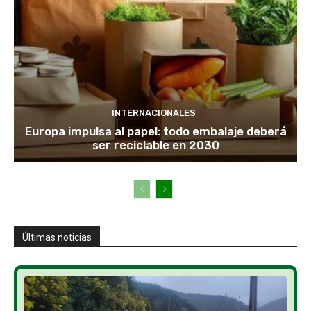
INTERNACIONALES
Europa impulsa al papel: todo embalaje deberá
ser reciclable en 2030
Últimas noticias