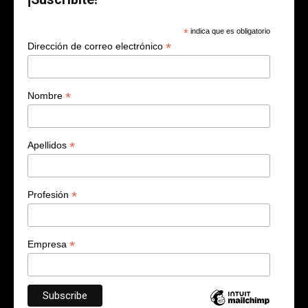
*
indica que es obligatorio
*
Dirección de correo electrónico
*
Nombre
*
Apellidos
*
Profesión
*
Empresa