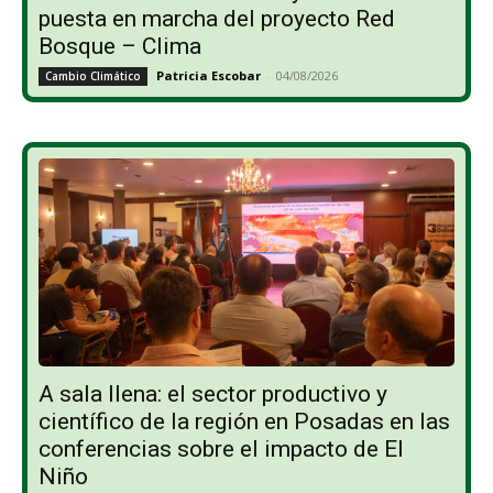
puesta en marcha del proyecto Red
Bosque – Clima
Patricia Escobar
-
04/08/2026
Cambio Climático
A sala llena: el sector productivo y
científico de la región en Posadas en las
conferencias sobre el impacto de El
Niño