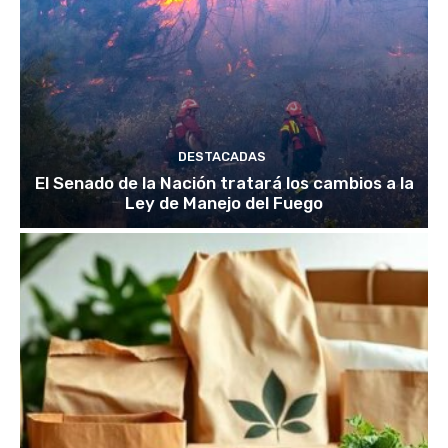
DESTACADAS
El Senado de la Nación tratará los cambios a la
Ley de Manejo del Fuego