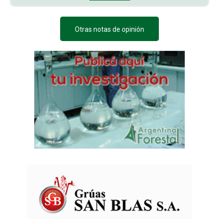
Otras notas de opinión