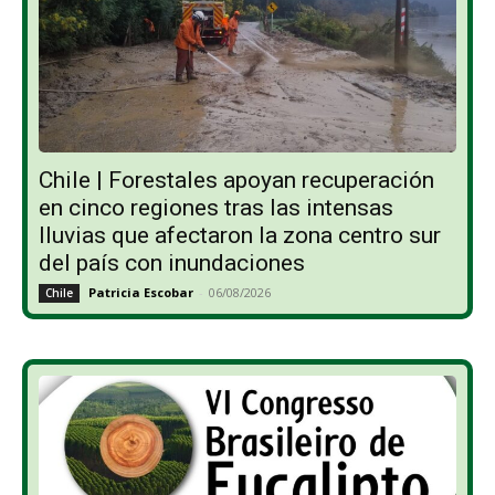
Chile | Forestales apoyan recuperación
en cinco regiones tras las intensas
lluvias que afectaron la zona centro sur
del país con inundaciones
Patricia Escobar
-
06/08/2026
Chile