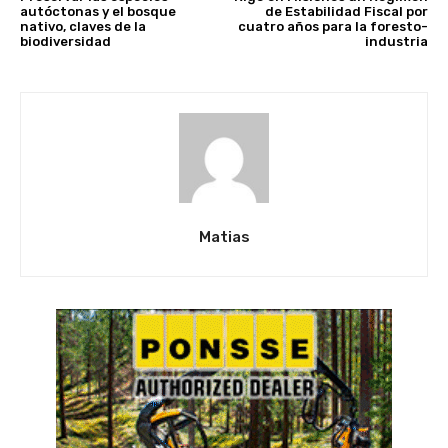
autóctonas y el bosque
de Estabilidad Fiscal por
nativo, claves de la
cuatro años para la foresto-
biodiversidad
industria
Matias