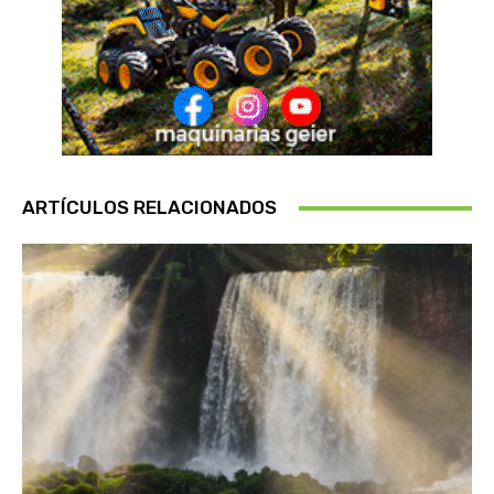
ARTÍCULOS RELACIONADOS