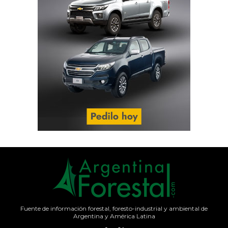
Fuente de información forestal, foresto-industrial y ambiental de
Argentina y América Latina