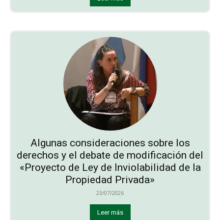
Algunas consideraciones sobre los
derechos y el debate de modificación del
«Proyecto de Ley de Inviolabilidad de la
Propiedad Privada»
23/07/2026
Leer más