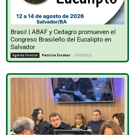
Brasil | ABAF y Cedagro promueven el
Congreso Brasileño del Eucalipto en
Salvador
Patricia Escobar
-
05/08/2026
Agenda Forestal