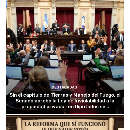
DESTACADAS
Sin el capítulo de Tierras y Manejo del Fuego, el
Senado aprobó la Ley de Inviolabilidad a la
propiedad privada : en Diputados se...