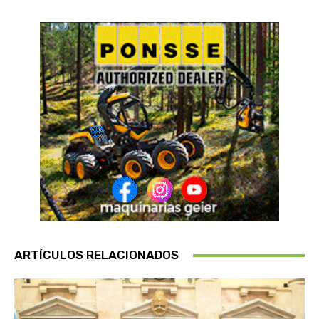
ARTÍCULOS RELACIONADOS