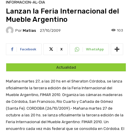
INFORMACION-AL-DIA
Lanzan la Feria Internacional del
Mueble Argentino
Por
Matias
103
27/10/2009
Facebook
X
WhatsApp
Actualidad
Mañana martes 27, a las 20 hs en el Sheraton Córdoba, se lanza
oficialmente la tercera edición de la Feria Internacional del
Mueble Argentino, FIMAR 2010. Organiza las cámaras madereras
de Córdoba, San Francisco, Río Cuarto y Cañada de Gómez
(Santa Fe).
CORDOBA (26/10/2009).- Mañana martes 27 de
octubre a las 20 hs. se lanza oficialmente la tercera edición de la
Feria Internacional del Mueble Argentino: FIMAR 2010. Un
encuentro cada vez más federal que se consolida en Córdoba. El