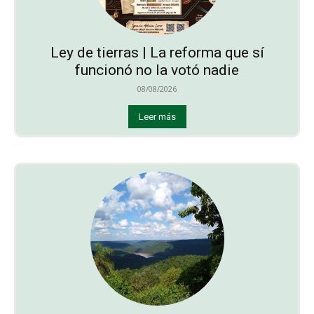
Ley de tierras | La reforma que sí
funcionó no la votó nadie
08/08/2026
Leer más