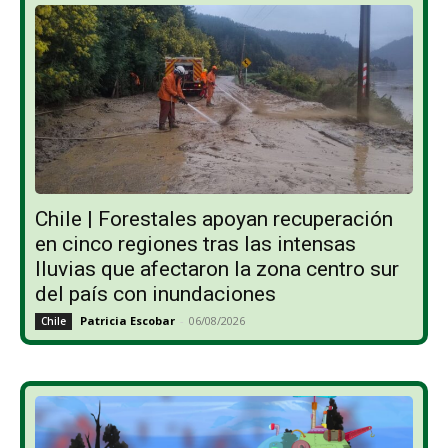
Chile | Forestales apoyan recuperación
en cinco regiones tras las intensas
lluvias que afectaron la zona centro sur
del país con inundaciones
Patricia Escobar
-
06/08/2026
Chile