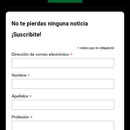
No te pierdas ninguna noticia
¡Suscribite!
*
indica que es obligatorio
*
Dirección de correo electrónico
*
Nombre
*
Apellidos
*
Profesión