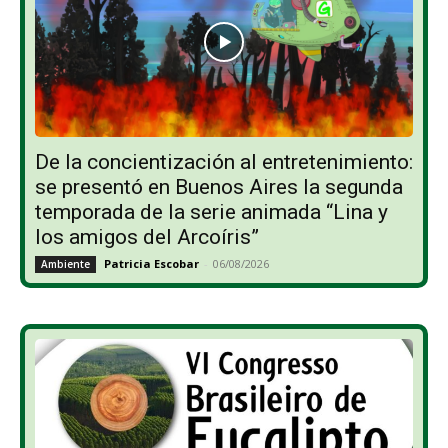
De la concientización al entretenimiento:
se presentó en Buenos Aires la segunda
temporada de la serie animada “Lina y
los amigos del Arcoíris”
Patricia Escobar
-
06/08/2026
Ambiente