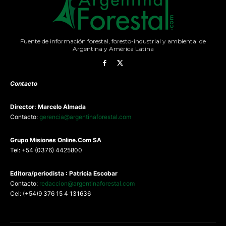
Fuente de información forestal, foresto-industrial y ambiental de
Argentina y América Latina
Contacto
Director: Marcelo Almada
Contacto:
gerencia@argentinaforestal.com
G
rupo Misiones
Online.Com
SA
Tel: +54 (0376) 4425800
Editora/periodista : Patricia Escobar
Contacto:
redaccion@argentinaforestal.com
Cel: (+54)9 376 15 4 131636