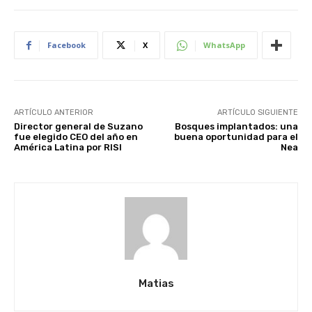
Facebook
X
WhatsApp
ARTÍCULO ANTERIOR
ARTÍCULO SIGUIENTE
Director general de Suzano
Bosques implantados: una
fue elegido CEO del año en
buena oportunidad para el
América Latina por RISI
Nea
Matias