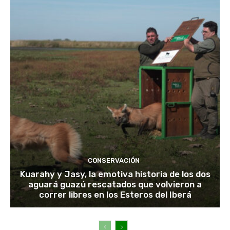
CONSERVACIÓN
Kuarahy y Jasy, la emotiva historia de los dos
aguará guazú rescatados que volvieron a
correr libres en los Esteros del Iberá