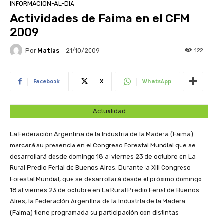
INFORMACION-AL-DIA
Actividades de Faima en el CFM
2009
Por
Matias
122
21/10/2009
Facebook
X
WhatsApp
Actualidad
La Federación Argentina de la Industria de la Madera (Faima)
marcará su presencia en el Congreso Forestal Mundial que se
desarrollará desde domingo 18 al viernes 23 de octubre en La
Rural Predio Ferial de Buenos Aires.
Durante la XIII Congreso
Forestal Mundial, que se desarrollará desde el próximo domingo
18 al viernes 23 de octubre en La Rural Predio Ferial de Buenos
Aires, la Federación Argentina de la Industria de la Madera
(Faima) tiene programada su participación con distintas