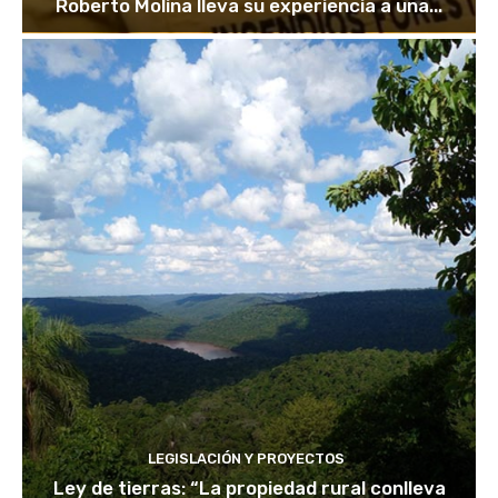
Roberto Molina lleva su experiencia a una...
LEGISLACIÓN Y PROYECTOS
Ley de tierras: “La propiedad rural conlleva