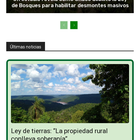
de Bosques para habilitar desmontes masivos
Últimas noticias
Ley de tierras: “La propiedad rural
conlleva soberanía”