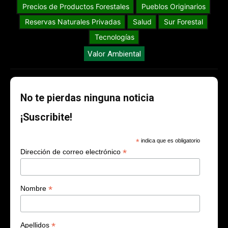
Precios de Productos Forestales
Pueblos Originarios
Reservas Naturales Privadas
Salud
Sur Forestal
Tecnologías
Valor Ambiental
No te pierdas ninguna noticia
¡Suscribite!
*
indica que es obligatorio
*
Dirección de correo electrónico
*
Nombre
*
Apellidos