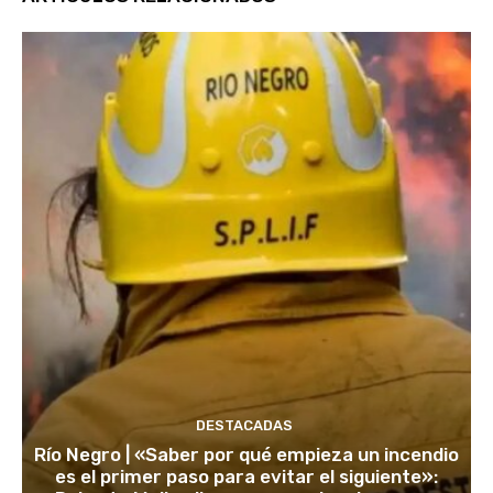
DESTACADAS
Río Negro | «Saber por qué empieza un incendio
es el primer paso para evitar el siguiente»: