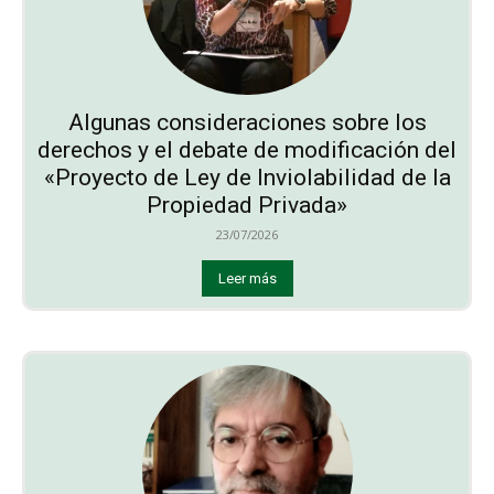
Algunas consideraciones sobre los
derechos y el debate de modificación del
«Proyecto de Ley de Inviolabilidad de la
Propiedad Privada»
23/07/2026
Leer más