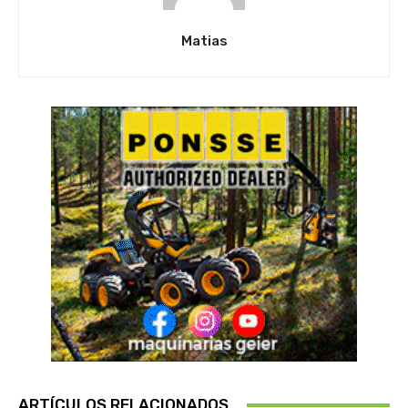
Matias
ARTÍCULOS RELACIONADOS