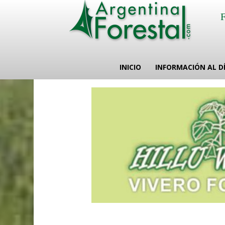
INICIO
INFORMACIÓN AL D