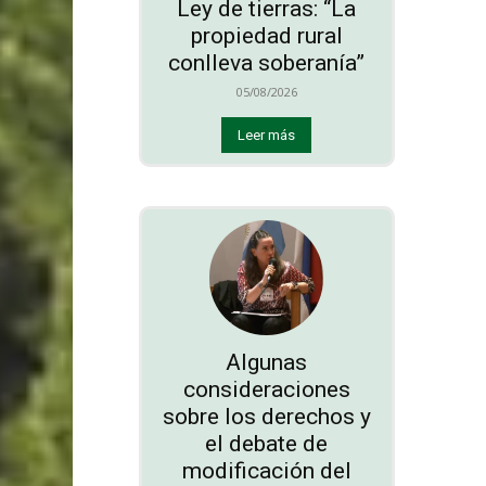
Ley de tierras: “La
propiedad rural
conlleva soberanía”
05/08/2026
Leer más
Algunas
consideraciones
sobre los derechos y
el debate de
modificación del