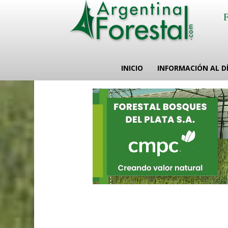
INICIO
INFORMACIÓN AL D