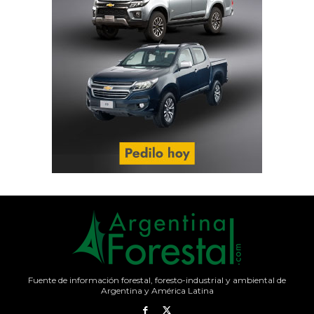
Fuente de información forestal, foresto-industrial y ambiental de
Argentina y América Latina