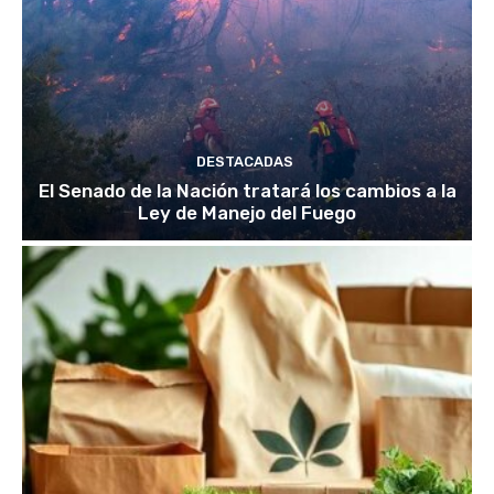
DESTACADAS
El Senado de la Nación tratará los cambios a la
Ley de Manejo del Fuego