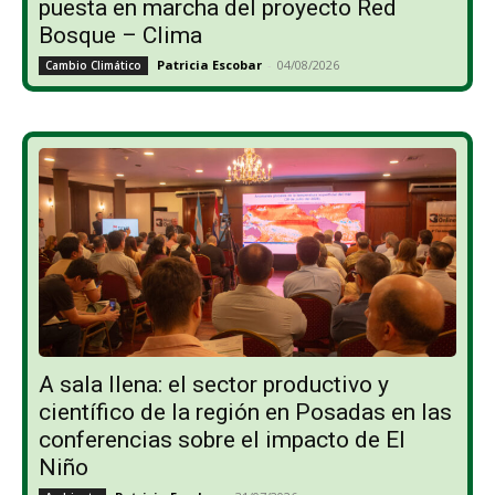
puesta en marcha del proyecto Red
Bosque – Clima
Patricia Escobar
-
04/08/2026
Cambio Climático
A sala llena: el sector productivo y
científico de la región en Posadas en las
conferencias sobre el impacto de El
Niño