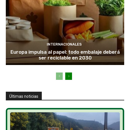
INTERNACIONALES
Europa impulsa al papel: todo embalaje deberá
ser reciclable en 2030
Últimas noticias