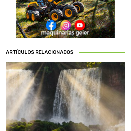
ARTÍCULOS RELACIONADOS