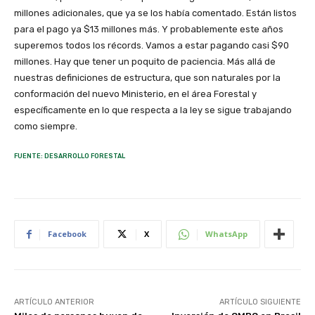
millones adicionales, que ya se los había comentado. Están listos
para el pago ya $13 millones más. Y probablemente este años
superemos todos los récords. Vamos a estar pagando casi $90
millones. Hay que tener un poquito de paciencia. Más allá de
nuestras definiciones de estructura, que son naturales por la
conformación del nuevo Ministerio, en el área Forestal y
específicamente en lo que respecta a la ley se sigue trabajando
como siempre.
FUENTE: DESARROLLO FORESTAL
Facebook
X
WhatsApp
ARTÍCULO ANTERIOR
ARTÍCULO SIGUIENTE