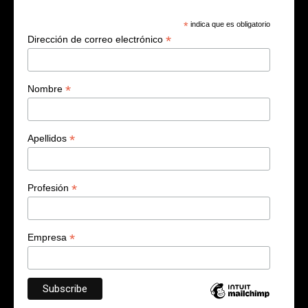
*
indica que es obligatorio
*
Dirección de correo electrónico
*
Nombre
*
Apellidos
*
Profesión
*
Empresa