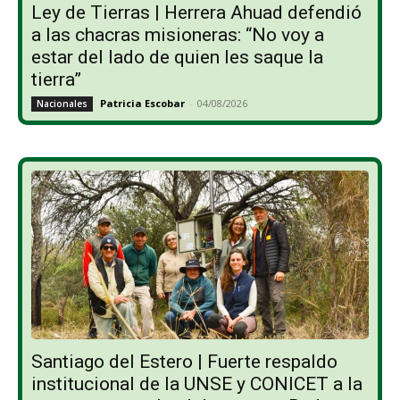
Ley de Tierras | Herrera Ahuad defendió
a las chacras misioneras: “No voy a
estar del lado de quien les saque la
tierra”
Patricia Escobar
-
04/08/2026
Nacionales
Santiago del Estero | Fuerte respaldo
institucional de la UNSE y CONICET a la