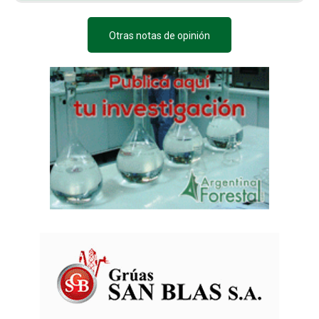
Otras notas de opinión