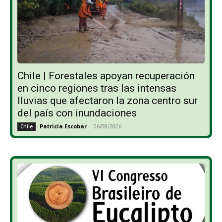
Chile | Forestales apoyan recuperación
en cinco regiones tras las intensas
lluvias que afectaron la zona centro sur
del país con inundaciones
Patricia Escobar
-
06/08/2026
Chile