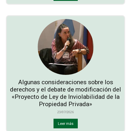
Algunas consideraciones sobre los
derechos y el debate de modificación del
«Proyecto de Ley de Inviolabilidad de la
Propiedad Privada»
23/07/2026
Leer más