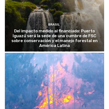
BRASIL
Del impacto medido al financiado: Puerto
Iguazú será la sede de una cumbre de FSC
sobre conservación y el manejo forestal en
América Latina