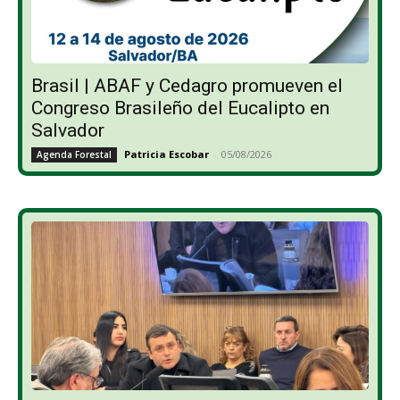
Brasil | ABAF y Cedagro promueven el
Congreso Brasileño del Eucalipto en
Salvador
Patricia Escobar
-
05/08/2026
Agenda Forestal