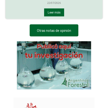
22/07/2026
Leer más
Otras notas de opinión