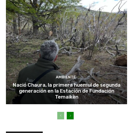
AMBIENTE
Nació Chaura, la primera huemul de segunda
generación en la Estación de Fundación
Temaikèn