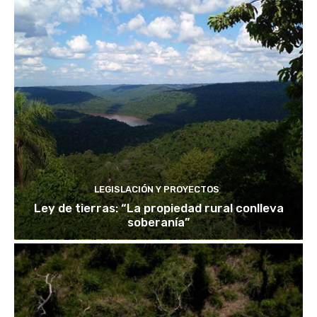
LEGISLACIÓN Y PROYECTOS
Ley de tierras: “La propiedad rural conlleva
soberanía”