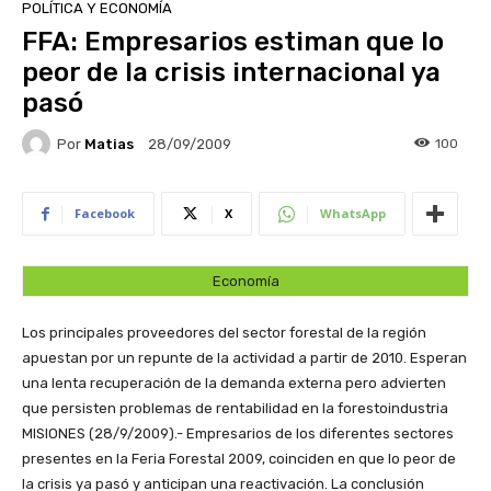
POLÍTICA Y ECONOMÍA
FFA: Empresarios estiman que lo
peor de la crisis internacional ya
pasó
Por
Matias
100
28/09/2009
Facebook
X
WhatsApp
Economía
Los principales proveedores del sector forestal de la región
apuestan por un repunte de la actividad a partir de 2010. Esperan
una lenta recuperación de la demanda externa pero advierten
que persisten problemas de rentabilidad en la forestoindustria
MISIONES (28/9/2009).- Empresarios de los diferentes sectores
presentes en la Feria Forestal 2009, coinciden en que lo peor de
la crisis ya pasó y anticipan una reactivación. La conclusión