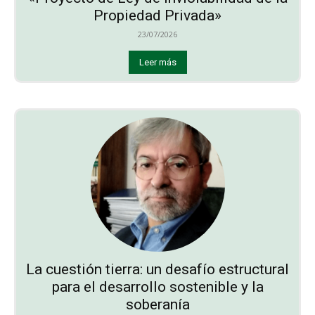
Propiedad Privada»
23/07/2026
Leer más
La cuestión tierra: un desafío estructural
para el desarrollo sostenible y la
soberanía