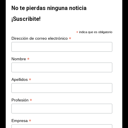
No te pierdas ninguna noticia
¡Suscribite!
*
indica que es obligatorio
*
Dirección de correo electrónico
*
Nombre
*
Apellidos
*
Profesión
*
Empresa