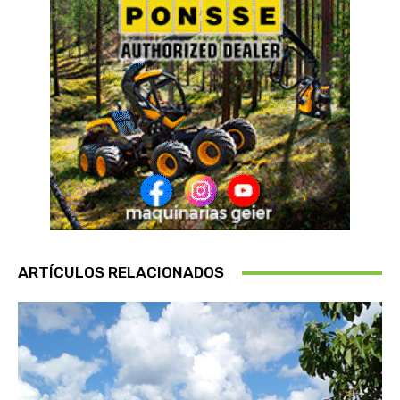
ARTÍCULOS RELACIONADOS