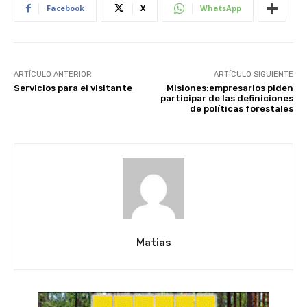
Facebook
X
WhatsApp
ARTÍCULO ANTERIOR
ARTÍCULO SIGUIENTE
Servicios para el visitante
Misiones:empresarios piden
participar de las definiciones
de políticas forestales
Matias