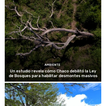
AMBIENTE
Un estudio revela cómo Chaco debilitó la Ley
de Bosques para habilitar desmontes masivos