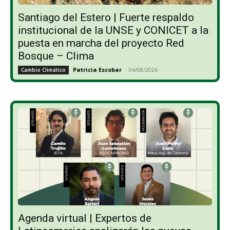
Santiago del Estero | Fuerte respaldo
institucional de la UNSE y CONICET a la
puesta en marcha del proyecto Red
Bosque – Clima
Patricia Escobar
-
04/08/2026
Cambio Climático
Agenda virtual | Expertos de