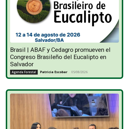
Brasil | ABAF y Cedagro promueven el
Congreso Brasileño del Eucalipto en
Salvador
Patricia Escobar
-
05/08/2026
Agenda Forestal