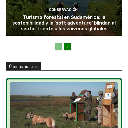
CONSERVACIÓN
Turismo forestal en Sudamérica: la
sostenibilidad y la ‘soft adventure’ blindan al
sector frente a los vaivenes globales
Últimas noticias