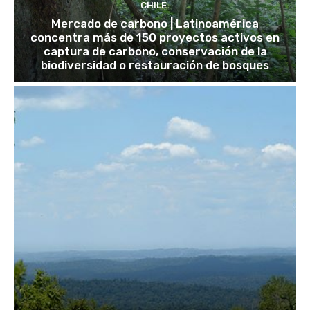
CHILE
Mercado de carbono | Latinoamérica
concentra más de 150 proyectos activos en
captura de carbono, conservación de la
biodiversidad o restauración de bosques