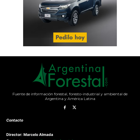
Fuente de información forestal, foresto-industrial y ambiental de
Argentina y América Latina
Contacto
Director: Marcelo Almada