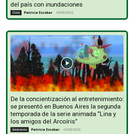
del país con inundaciones
Patricia Escobar
-
06/08/2026
Chile
De la concientización al entretenimiento:
se presentó en Buenos Aires la segunda
temporada de la serie animada “Lina y
los amigos del Arcoíris”
Patricia Escobar
-
06/08/2026
Ambiente