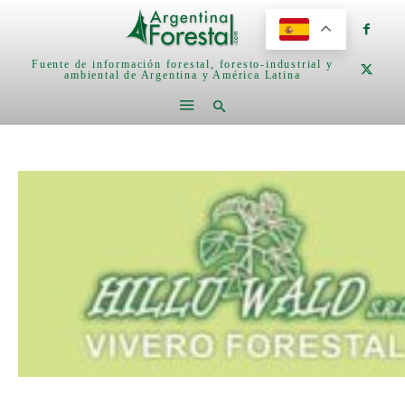
Fuente de información forestal, foresto-industrial y
ambiental de Argentina y América Latina