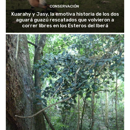
CONSERVACIÓN
Kuarahy y Jasy, la emotiva historia de los dos
aguará guazú rescatados que volvieron a
correr libres en los Esteros del Iberá