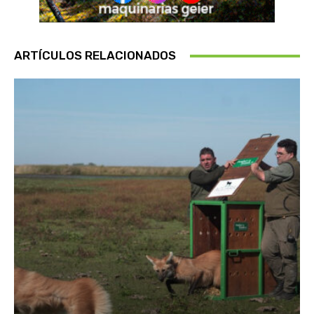
ARTÍCULOS RELACIONADOS