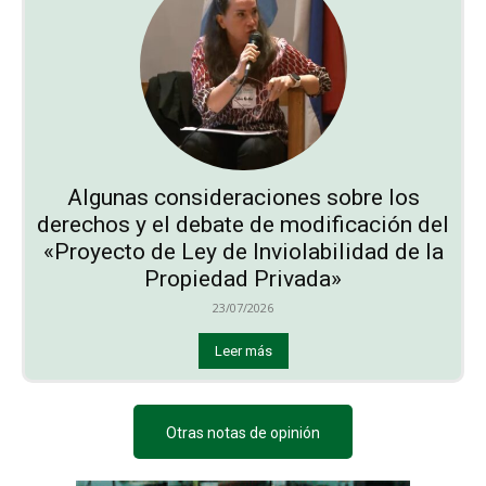
Algunas consideraciones sobre los
derechos y el debate de modificación del
«Proyecto de Ley de Inviolabilidad de la
Propiedad Privada»
23/07/2026
Leer más
Otras notas de opinión