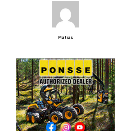
Matias