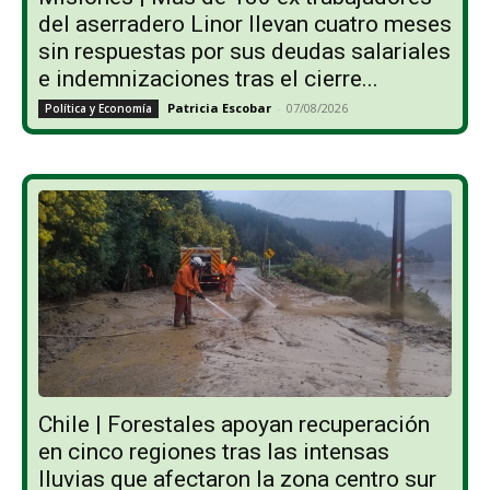
del aserradero Linor llevan cuatro meses
sin respuestas por sus deudas salariales
e indemnizaciones tras el cierre...
Patricia Escobar
-
07/08/2026
Política y Economía
Chile | Forestales apoyan recuperación
en cinco regiones tras las intensas
lluvias que afectaron la zona centro sur