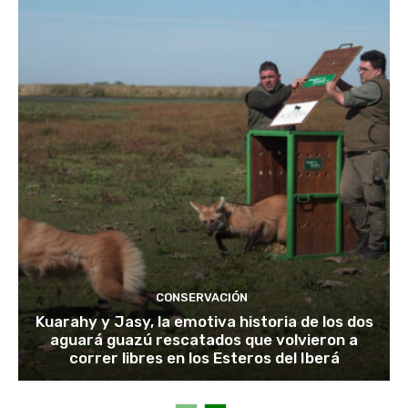
CONSERVACIÓN
Kuarahy y Jasy, la emotiva historia de los dos
aguará guazú rescatados que volvieron a
correr libres en los Esteros del Iberá