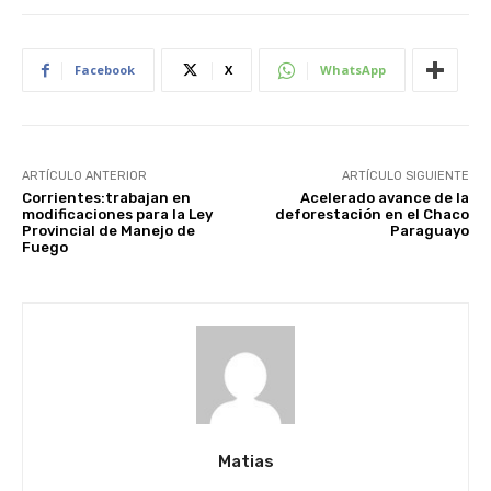
Facebook
X
WhatsApp
ARTÍCULO ANTERIOR
ARTÍCULO SIGUIENTE
Corrientes:trabajan en
Acelerado avance de la
modificaciones para la Ley
deforestación en el Chaco
Provincial de Manejo de
Paraguayo
Fuego
Matias