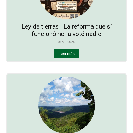
Ley de tierras | La reforma que sí
funcionó no la votó nadie
08/08/2026
Leer más