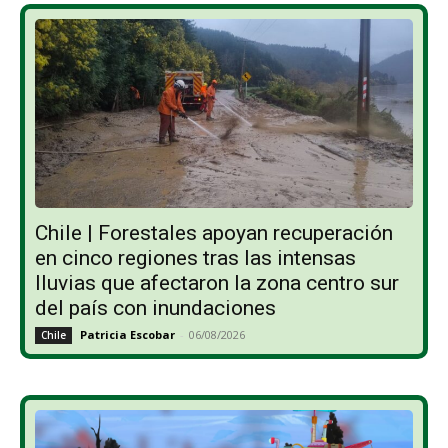
Chile | Forestales apoyan recuperación
en cinco regiones tras las intensas
lluvias que afectaron la zona centro sur
del país con inundaciones
Patricia Escobar
-
06/08/2026
Chile