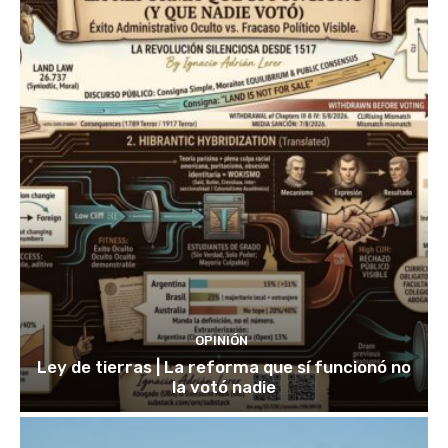
OPINIÓN
Ley de tierras | La reforma que sí funcionó no
la votó nadie