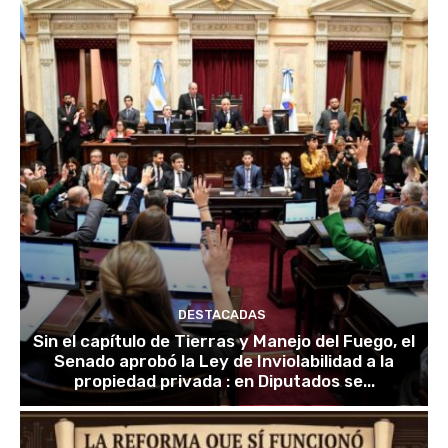
DESTACADAS
Sin el capítulo de Tierras y Manejo del Fuego, el
Senado aprobó la Ley de Inviolabilidad a la
propiedad privada : en Diputados se...