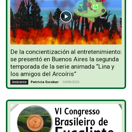
De la concientización al entretenimiento:
se presentó en Buenos Aires la segunda
temporada de la serie animada “Lina y
los amigos del Arcoíris”
Patricia Escobar
-
06/08/2026
Ambiente