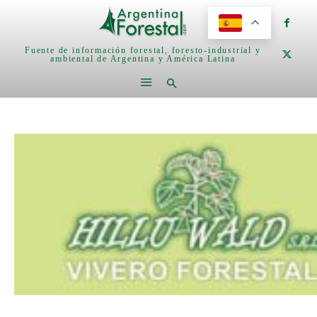
Fuente de información forestal, foresto-industrial y
ambiental de Argentina y América Latina