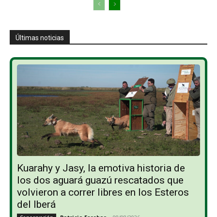
Últimas noticias
Kuarahy y Jasy, la emotiva historia de
los dos aguará guazú rescatados que
volvieron a correr libres en los Esteros
del Iberá