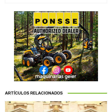
ARTÍCULOS RELACIONADOS