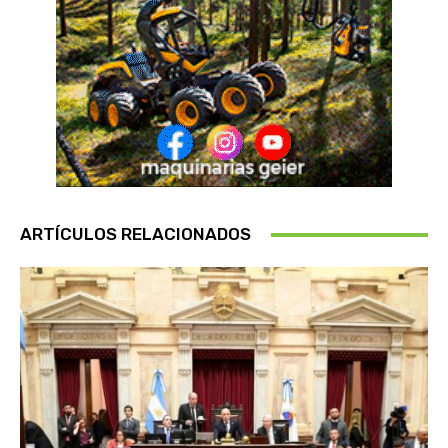
ARTÍCULOS RELACIONADOS