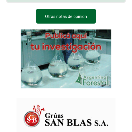
Otras notas de opinión