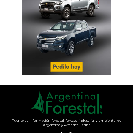
Fuente de información forestal, foresto-industrial y ambiental de
Argentina y América Latina