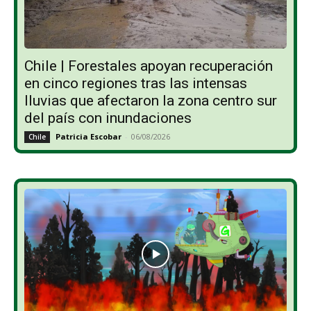
Chile | Forestales apoyan recuperación
en cinco regiones tras las intensas
lluvias que afectaron la zona centro sur
del país con inundaciones
Patricia Escobar
-
06/08/2026
Chile