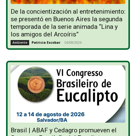
De la concientización al entretenimiento:
se presentó en Buenos Aires la segunda
temporada de la serie animada “Lina y
los amigos del Arcoíris”
Patricia Escobar
-
06/08/2026
Ambiente
Brasil | ABAF y Cedagro promueven el