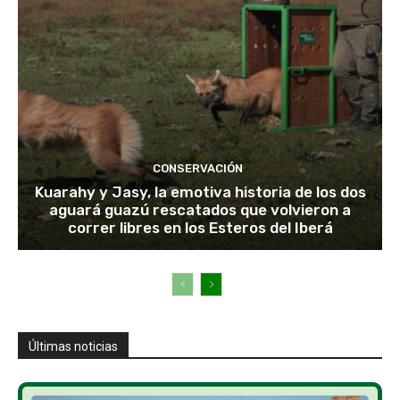
CONSERVACIÓN
Kuarahy y Jasy, la emotiva historia de los dos
aguará guazú rescatados que volvieron a
correr libres en los Esteros del Iberá
Últimas noticias