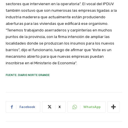
sectores que intervienen en la operatoria”. El vocal del IPDUV
también sostuvo que son numerosas las empresas ligadas a la
industria maderera que actualmente están produciendo
aberturas para las viviendas que edificará ese organismo.
“Tenemos trabajando aserraderos y carpinterías en muchos
puntos de la provincia, con la firma intención de ampliar las
localidades donde se produzcan los insumos para los nuevos
barrios”, dijo el funcionario, luego de afirmar que “éste es un
mecanismo abierto para que nuevas empresas puedan
inscribirse en el Ministerio de Economía”.
FUENTE: DIARIO NORTE GRANDE
Facebook
X
WhatsApp