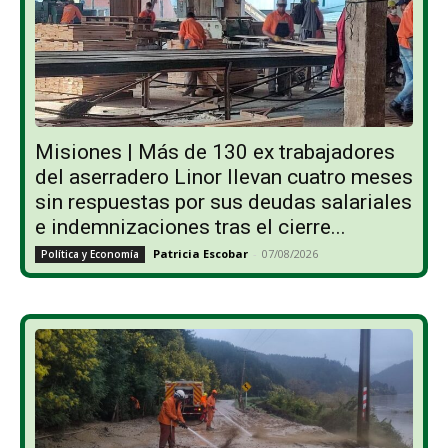
Misiones | Más de 130 ex trabajadores
del aserradero Linor llevan cuatro meses
sin respuestas por sus deudas salariales
e indemnizaciones tras el cierre...
Patricia Escobar
-
07/08/2026
Política y Economía