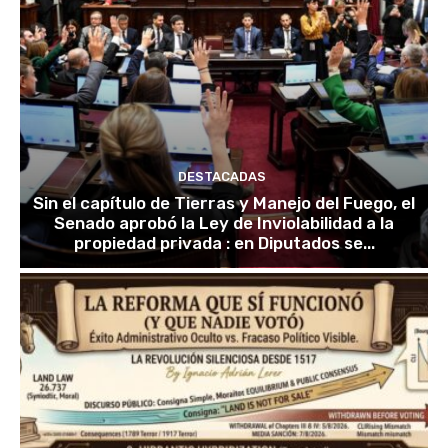
DESTACADAS
Sin el capítulo de Tierras y Manejo del Fuego, el
Senado aprobó la Ley de Inviolabilidad a la
propiedad privada : en Diputados se...