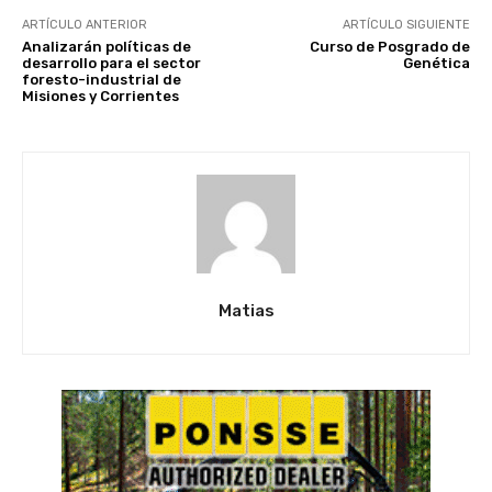
ARTÍCULO ANTERIOR
ARTÍCULO SIGUIENTE
Analizarán políticas de
Curso de Posgrado de
desarrollo para el sector
Genética
foresto-industrial de
Misiones y Corrientes
Matias