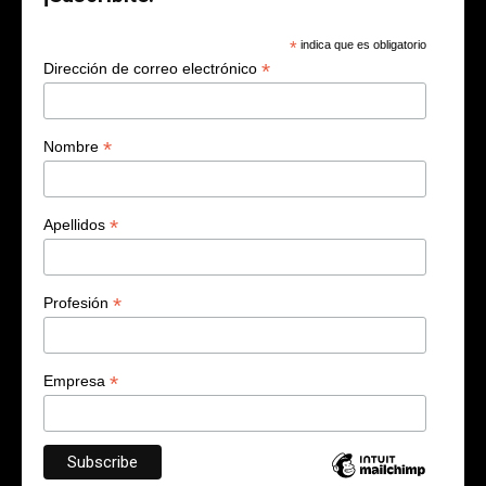
*
indica que es obligatorio
*
Dirección de correo electrónico
*
Nombre
*
Apellidos
*
Profesión
*
Empresa