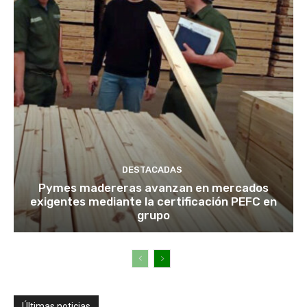
DESTACADAS
Pymes madereras avanzan en mercados
exigentes mediante la certificación PEFC en
grupo
Últimas noticias