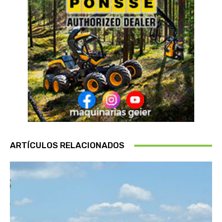
ARTÍCULOS RELACIONADOS