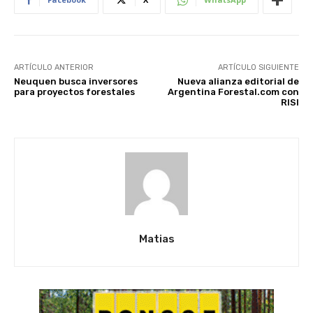
ARTÍCULO ANTERIOR
ARTÍCULO SIGUIENTE
Neuquen busca inversores
Nueva alianza editorial de
para proyectos forestales
Argentina Forestal.com con
RISI
Matias