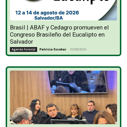
Brasil | ABAF y Cedagro promueven el
Congreso Brasileño del Eucalipto en
Salvador
Patricia Escobar
-
05/08/2026
Agenda Forestal