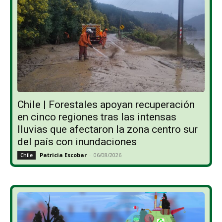
Chile | Forestales apoyan recuperación
en cinco regiones tras las intensas
lluvias que afectaron la zona centro sur
del país con inundaciones
Patricia Escobar
-
06/08/2026
Chile