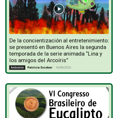
De la concientización al entretenimiento:
se presentó en Buenos Aires la segunda
temporada de la serie animada “Lina y
los amigos del Arcoíris”
Patricia Escobar
-
06/08/2026
Ambiente