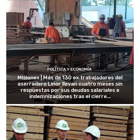
POLÍTICA Y ECONOMÍA
Misiones | Más de 130 ex trabajadores del
aserradero Linor llevan cuatro meses sin
respuestas por sus deudas salariales e
indemnizaciones tras el cierre...