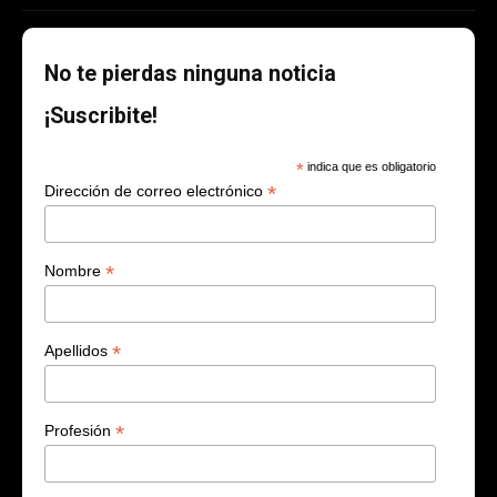
No te pierdas ninguna noticia
¡Suscribite!
*
indica que es obligatorio
*
Dirección de correo electrónico
*
Nombre
*
Apellidos
*
Profesión