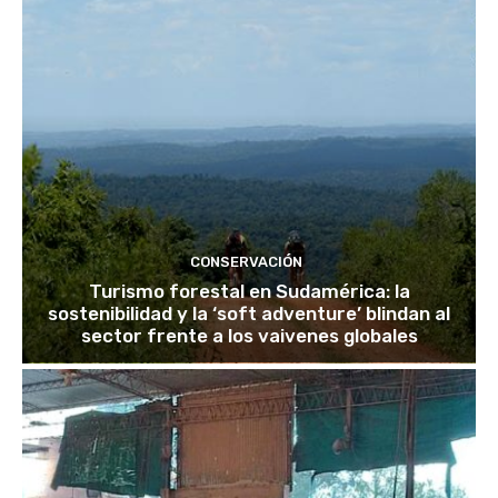
CONSERVACIÓN
Turismo forestal en Sudamérica: la
sostenibilidad y la ‘soft adventure’ blindan al
sector frente a los vaivenes globales