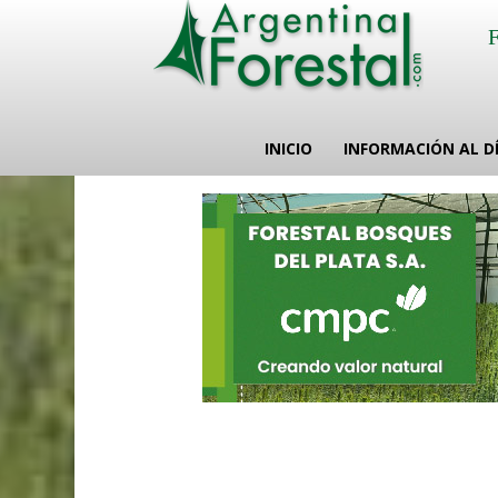
INICIO
INFORMACIÓN AL D