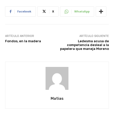
Facebook
X
WhatsApp
ARTÍCULO ANTERIOR
ARTÍCULO SIGUIENTE
Fondos, en la madera
Ledesma acusa de
competencia desleal a la
papelera que maneja Moreno
Matias