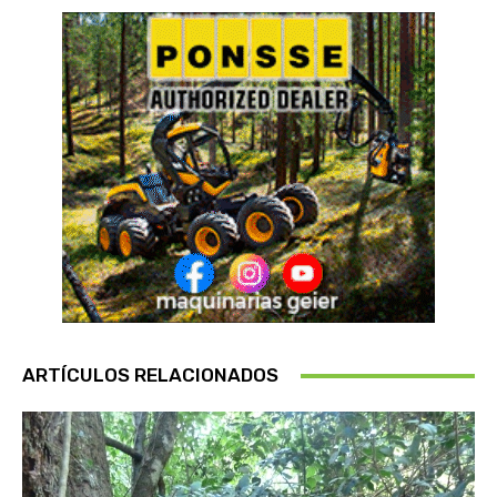
ARTÍCULOS RELACIONADOS