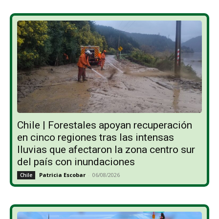
Chile | Forestales apoyan recuperación
en cinco regiones tras las intensas
lluvias que afectaron la zona centro sur
del país con inundaciones
Patricia Escobar
-
06/08/2026
Chile