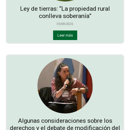
Ley de tierras: “La propiedad rural
conlleva soberanía”
05/08/2026
Leer más
Algunas consideraciones sobre los
derechos y el debate de modificación del