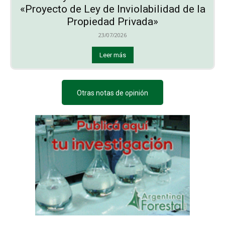
«Proyecto de Ley de Inviolabilidad de la
Propiedad Privada»
23/07/2026
Leer más
Otras notas de opinión