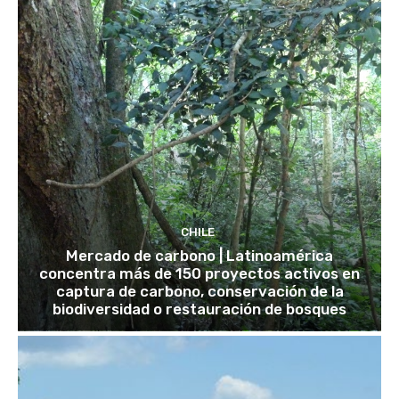
CHILE
Mercado de carbono | Latinoamérica
concentra más de 150 proyectos activos en
captura de carbono, conservación de la
biodiversidad o restauración de bosques