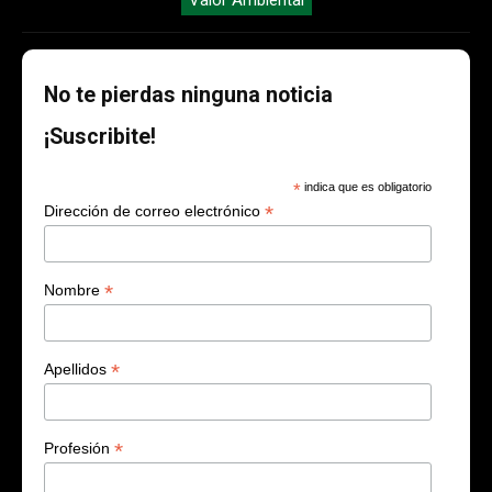
No te pierdas ninguna noticia
¡Suscribite!
*
indica que es obligatorio
*
Dirección de correo electrónico
*
Nombre
*
Apellidos
*
Profesión