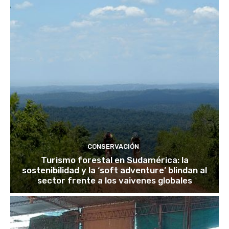
CONSERVACIÓN
Turismo forestal en Sudamérica: la
sostenibilidad y la ‘soft adventure’ blindan al
sector frente a los vaivenes globales