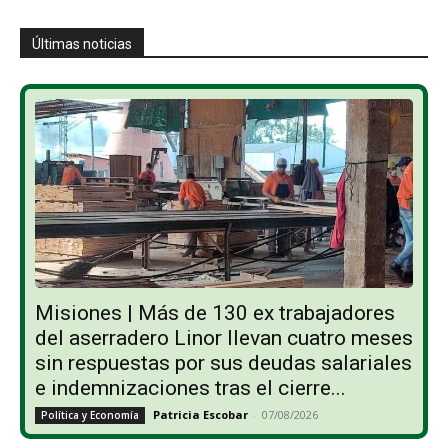
Últimas noticias
Misiones | Más de 130 ex trabajadores
del aserradero Linor llevan cuatro meses
sin respuestas por sus deudas salariales
e indemnizaciones tras el cierre...
Patricia Escobar
-
07/08/2026
Política y Economía