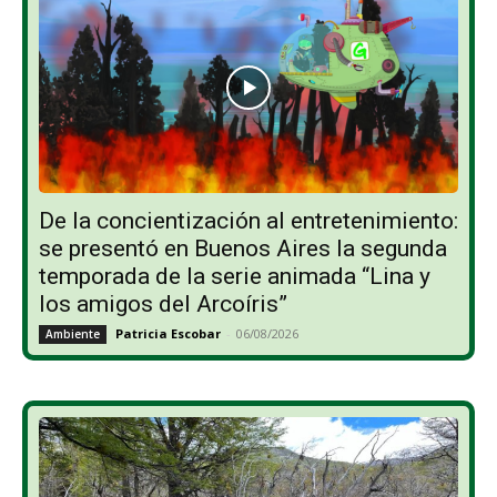
De la concientización al entretenimiento:
se presentó en Buenos Aires la segunda
temporada de la serie animada “Lina y
los amigos del Arcoíris”
Patricia Escobar
-
06/08/2026
Ambiente