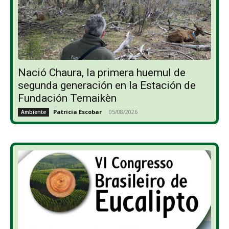
Nació Chaura, la primera huemul de
segunda generación en la Estación de
Fundación Temaikèn
Patricia Escobar
-
05/08/2026
Ambiente