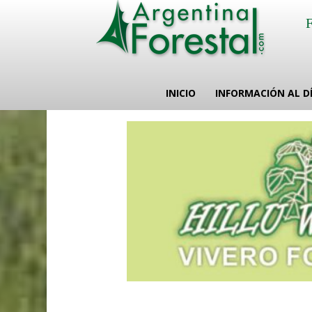
INICIO
INFORMACIÓN AL D