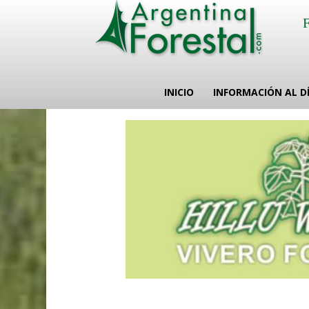
INICIO
INFORMACIÓN AL D