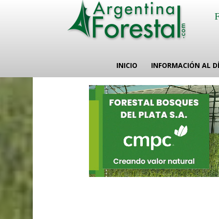
INICIO
INFORMACIÓN AL D