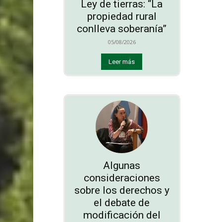
Ley de tierras: “La
propiedad rural
conlleva soberanía”
05/08/2026
Leer más
Algunas
consideraciones
sobre los derechos y
el debate de
modificación del