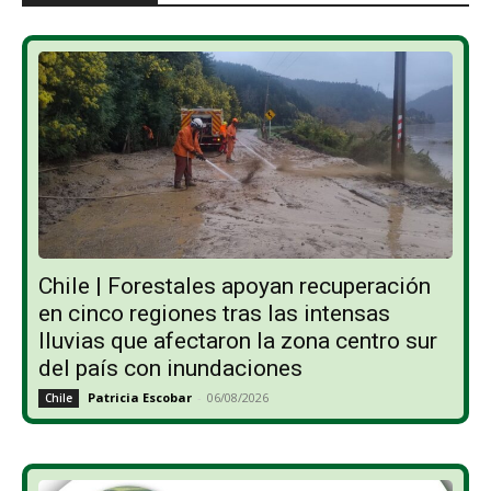
Chile | Forestales apoyan recuperación
en cinco regiones tras las intensas
lluvias que afectaron la zona centro sur
del país con inundaciones
Patricia Escobar
-
06/08/2026
Chile