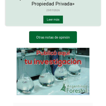
Propiedad Privada»
23/07/2026
Leer más
Otras notas de opinión