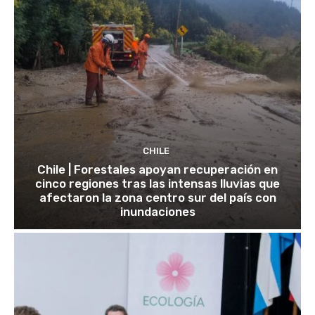
CHILE
Chile | Forestales apoyan recuperación en
cinco regiones tras las intensas lluvias que
afectaron la zona centro sur del país con
inundaciones