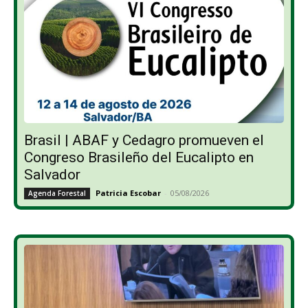
Brasil | ABAF y Cedagro promueven el
Congreso Brasileño del Eucalipto en
Salvador
Patricia Escobar
-
05/08/2026
Agenda Forestal