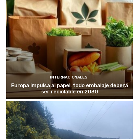
INTERNACIONALES
Europa impulsa al papel: todo embalaje deberá
ser reciclable en 2030