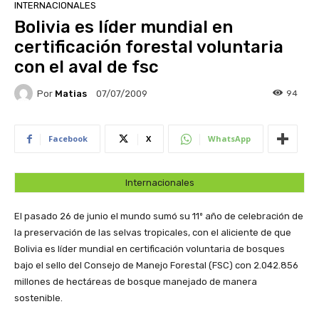
INTERNACIONALES
Bolivia es líder mundial en
certificación forestal voluntaria
con el aval de fsc
Por
Matias
94
07/07/2009
Facebook
X
WhatsApp
Internacionales
El pasado 26 de junio el mundo sumó su 11º año de celebración de
la preservación de las selvas tropicales, con el aliciente de que
Bolivia es líder mundial en certificación voluntaria de bosques
bajo el sello del Consejo de Manejo Forestal (FSC) con 2.042.856
millones de hectáreas de bosque manejado de manera
sostenible.