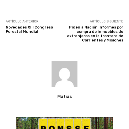
ARTÍCULO ANTERIOR
ARTÍCULO SIGUIENTE
Novedades XIII Congreso
Piden a Nación informes por
Forestal Mundial
compra de inmuebles de
extranjeros en la frontera de
Corrientes y Misiones
Matias