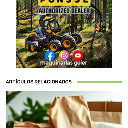
ARTÍCULOS RELACIONADOS