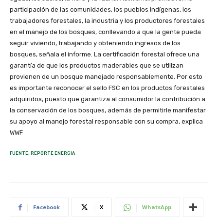
participación de las comunidades, los pueblos indígenas, los
trabajadores forestales, la industria y los productores forestales
en el manejo de los bosques, conllevando a que la gente pueda
seguir viviendo, trabajando y obteniendo ingresos de los
bosques, señala el informe. La certificación forestal ofrece una
garantía de que los productos maderables que se utilizan
provienen de un bosque manejado responsablemente. Por esto
es importante reconocer el sello FSC en los productos forestales
adquiridos, puesto que garantiza al consumidor la contribución a
la conservación de los bosques, además de permitirle manifestar
su apoyo al manejo forestal responsable con su compra, explica
WWF
FUENTE: REPORTE ENERGIA
Facebook
X
WhatsApp