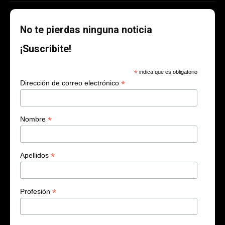
No te pierdas ninguna noticia
¡Suscribite!
*
indica que es obligatorio
*
Dirección de correo electrónico
*
Nombre
*
Apellidos
*
Profesión