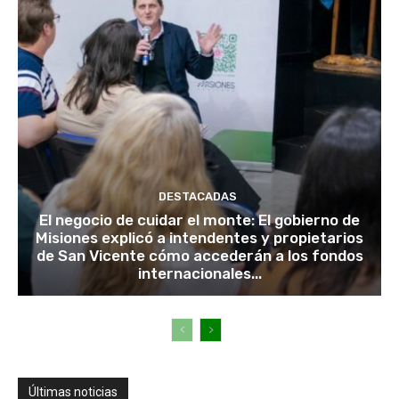
DESTACADAS
El negocio de cuidar el monte: El gobierno de
Misiones explicó a intendentes y propietarios
de San Vicente cómo accederán a los fondos
internacionales...
Últimas noticias