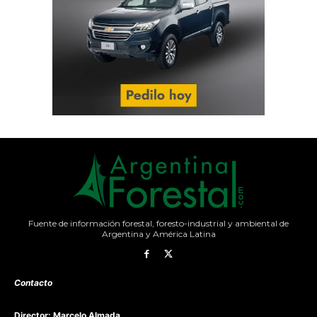
Fuente de información forestal, foresto-industrial y ambiental de
Argentina y América Latina
Contacto
Director: Marcelo Almada