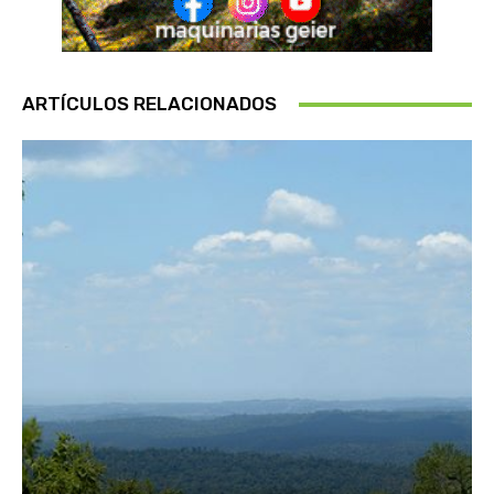
ARTÍCULOS RELACIONADOS