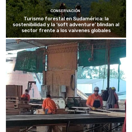
CONSERVACIÓN
Turismo forestal en Sudamérica: la
sostenibilidad y la ‘soft adventure’ blindan al
sector frente a los vaivenes globales