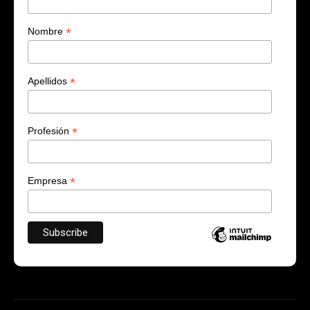
*
Nombre
*
Apellidos
*
Profesión
*
Empresa