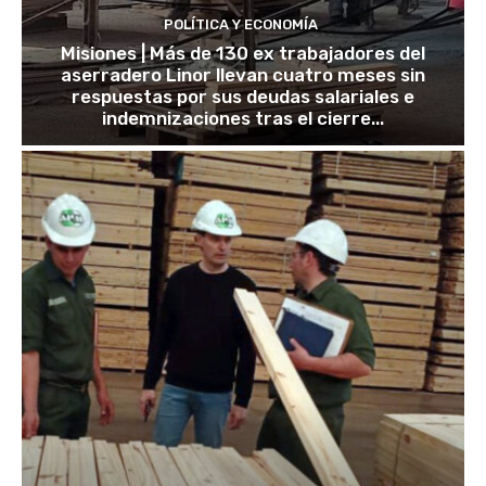
POLÍTICA Y ECONOMÍA
Misiones | Más de 130 ex trabajadores del
aserradero Linor llevan cuatro meses sin
respuestas por sus deudas salariales e
indemnizaciones tras el cierre...