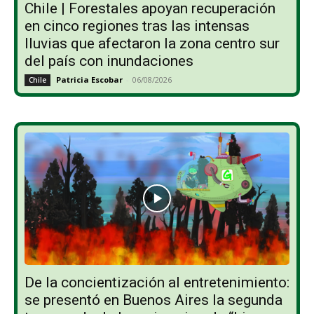
Chile | Forestales apoyan recuperación
en cinco regiones tras las intensas
lluvias que afectaron la zona centro sur
del país con inundaciones
Patricia Escobar
-
06/08/2026
Chile
De la concientización al entretenimiento:
se presentó en Buenos Aires la segunda