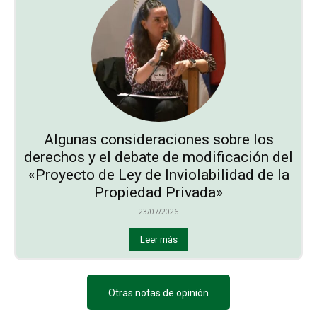
Algunas consideraciones sobre los
derechos y el debate de modificación del
«Proyecto de Ley de Inviolabilidad de la
Propiedad Privada»
23/07/2026
Leer más
Otras notas de opinión