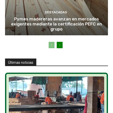
DESTACADAS
Pymes madereras avanzan en mercados
exigentes mediante la certificación PEFC en
grupo
Últimas noticias