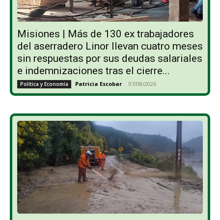
Misiones | Más de 130 ex trabajadores
del aserradero Linor llevan cuatro meses
sin respuestas por sus deudas salariales
e indemnizaciones tras el cierre...
Patricia Escobar
-
07/08/2026
Política y Economía