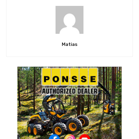
Matias