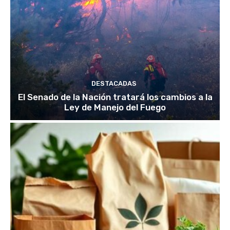
DESTACADAS
El Senado de la Nación tratará los cambios a la
Ley de Manejo del Fuego