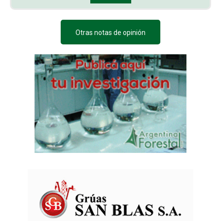
Otras notas de opinión