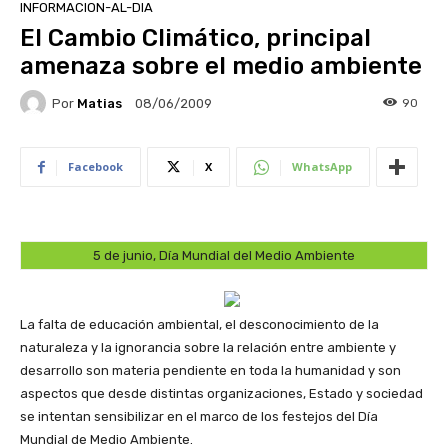
INFORMACION-AL-DIA
El Cambio Climático, principal
amenaza sobre el medio ambiente
Por
Matias
90
08/06/2009
Facebook
X
WhatsApp
5 de junio, Día Mundial del Medio Ambiente
La falta de educación ambiental, el desconocimiento de la
naturaleza y la ignorancia sobre la relación entre ambiente y
desarrollo son materia pendiente en toda la humanidad y son
aspectos que desde distintas organizaciones, Estado y sociedad
se intentan sensibilizar en el marco de los festejos del Día
Mundial de Medio Ambiente.