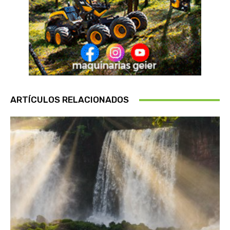
ARTÍCULOS RELACIONADOS