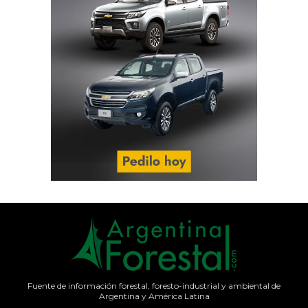
Fuente de información forestal, foresto-industrial y ambiental de
Argentina y América Latina