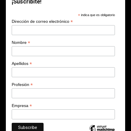
¡Suscribite!
*
indica que es obligatorio
*
Dirección de correo electrónico
*
Nombre
*
Apellidos
*
Profesión
*
Empresa