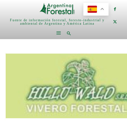
Fuente de información forestal, foresto-industrial y
ambiental de Argentina y América Latina