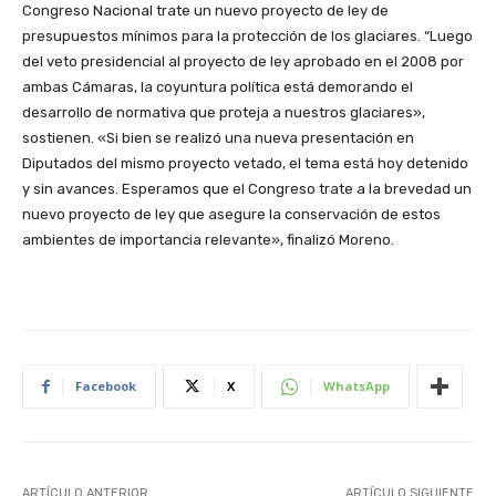
Congreso Nacional trate un nuevo proyecto de ley de
presupuestos mínimos para la protección de los glaciares. “Luego
del veto presidencial al proyecto de ley aprobado en el 2008 por
ambas Cámaras, la coyuntura política está demorando el
desarrollo de normativa que proteja a nuestros glaciares»,
sostienen. «Si bien se realizó una nueva presentación en
Diputados del mismo proyecto vetado, el tema está hoy detenido
y sin avances. Esperamos que el Congreso trate a la brevedad un
nuevo proyecto de ley que asegure la conservación de estos
ambientes de importancia relevante», finalizó Moreno.
Facebook
X
WhatsApp
ARTÍCULO ANTERIOR
ARTÍCULO SIGUIENTE