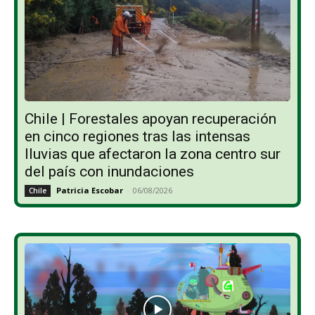
Chile | Forestales apoyan recuperación
en cinco regiones tras las intensas
lluvias que afectaron la zona centro sur
del país con inundaciones
Patricia Escobar
-
06/08/2026
Chile