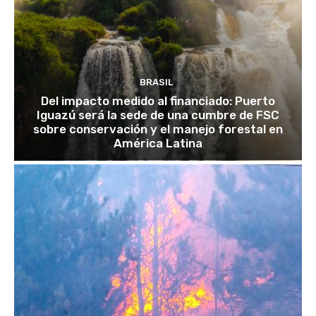
BRASIL
Del impacto medido al financiado: Puerto
Iguazú será la sede de una cumbre de FSC
sobre conservación y el manejo forestal en
América Latina