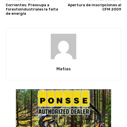
Corrientes: Preocupa a
Apertura de inscripciones al
forestoindustriales la falta
CFM 2009
de energía
Matias