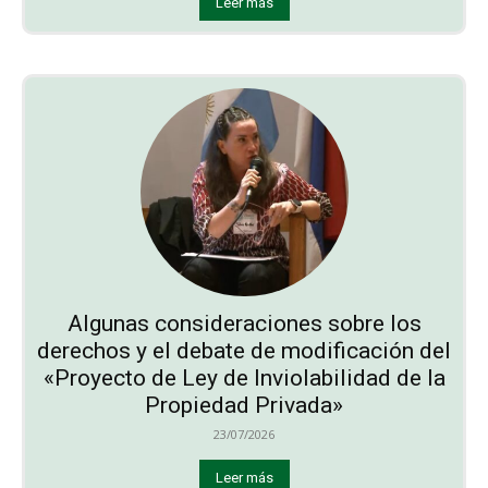
Leer más
Algunas consideraciones sobre los
derechos y el debate de modificación del
«Proyecto de Ley de Inviolabilidad de la
Propiedad Privada»
23/07/2026
Leer más