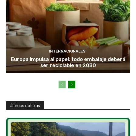
INTERNACIONALES
Europa impulsa al papel: todo embalaje deberá
ser reciclable en 2030
Últimas noticias