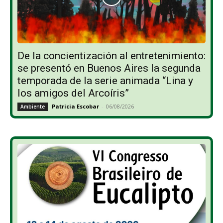
De la concientización al entretenimiento:
se presentó en Buenos Aires la segunda
temporada de la serie animada “Lina y
los amigos del Arcoíris”
Patricia Escobar
-
06/08/2026
Ambiente