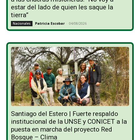
estar del lado de quien les saque la
tierra”
Patricia Escobar
-
04/08/2026
Nacionales
Santiago del Estero | Fuerte respaldo
institucional de la UNSE y CONICET a la
puesta en marcha del proyecto Red
Bosque – Clima