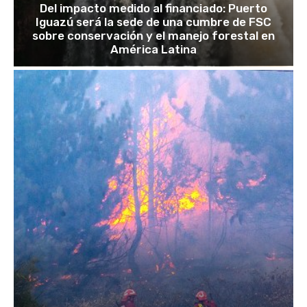
Del impacto medido al financiado: Puerto
Iguazú será la sede de una cumbre de FSC
sobre conservación y el manejo forestal en
América Latina