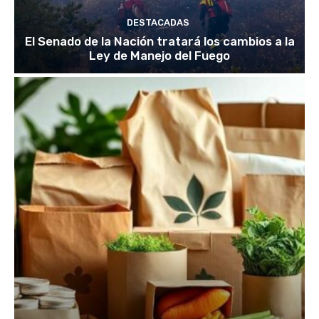
DESTACADAS
El Senado de la Nación tratará los cambios a la
Ley de Manejo del Fuego