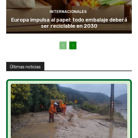
INTERNACIONALES
Europa impulsa al papel: todo embalaje deberá
ser reciclable en 2030
Últimas noticias