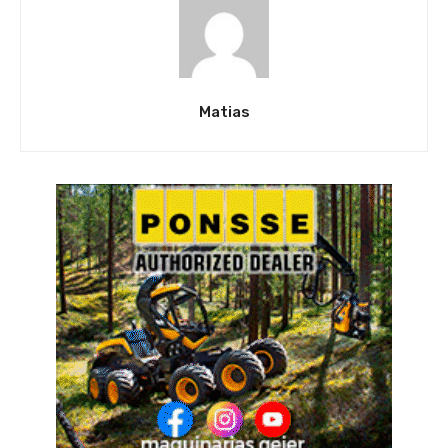
Matias