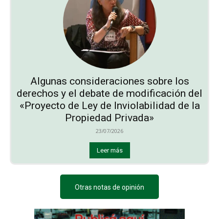
Algunas consideraciones sobre los
derechos y el debate de modificación del
«Proyecto de Ley de Inviolabilidad de la
Propiedad Privada»
23/07/2026
Leer más
Otras notas de opinión