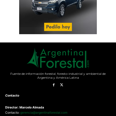
Fuente de información forestal, foresto-industrial y ambiental de
Argentina y América Latina
Contacto
Director: Marcelo Almada
Contacto:
gerencia@argentinaforestal.com