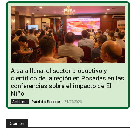
A sala llena: el sector productivo y
científico de la región en Posadas en las
conferencias sobre el impacto de El
Niño
Patricia Escobar
-
31/07/2026
Ambiente
Opinión