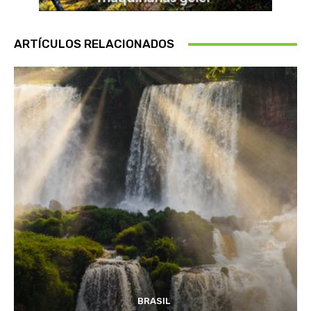
ARTÍCULOS RELACIONADOS
BRASIL