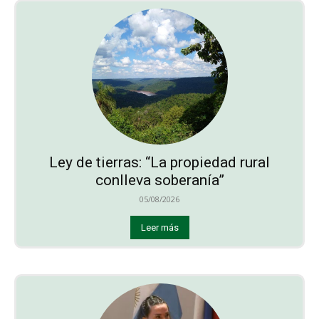
Ley de tierras: “La propiedad rural
conlleva soberanía”
05/08/2026
Leer más