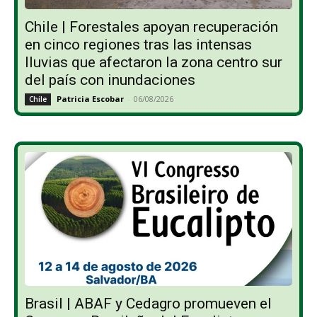
Chile | Forestales apoyan recuperación
en cinco regiones tras las intensas
lluvias que afectaron la zona centro sur
del país con inundaciones
Patricia Escobar
-
06/08/2026
Chile
Brasil | ABAF y Cedagro promueven el