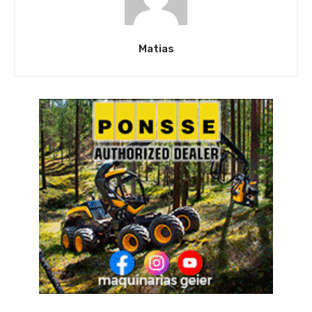
Matias