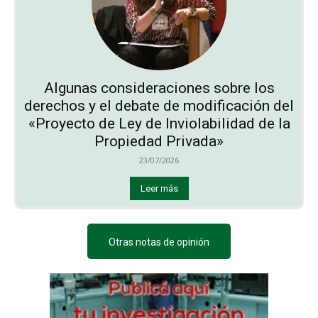
Algunas consideraciones sobre los
derechos y el debate de modificación del
«Proyecto de Ley de Inviolabilidad de la
Propiedad Privada»
23/07/2026
Leer más
Otras notas de opinión