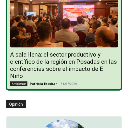
A sala llena: el sector productivo y
científico de la región en Posadas en las
conferencias sobre el impacto de El
Niño
Patricia Escobar
-
31/07/2026
Ambiente
Opinión