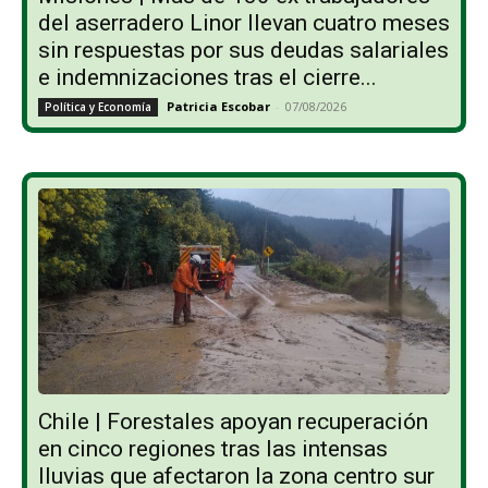
del aserradero Linor llevan cuatro meses
sin respuestas por sus deudas salariales
e indemnizaciones tras el cierre...
Patricia Escobar
-
07/08/2026
Política y Economía
Chile | Forestales apoyan recuperación
en cinco regiones tras las intensas
lluvias que afectaron la zona centro sur