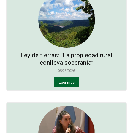
Ley de tierras: “La propiedad rural
conlleva soberanía”
05/08/2026
Leer más