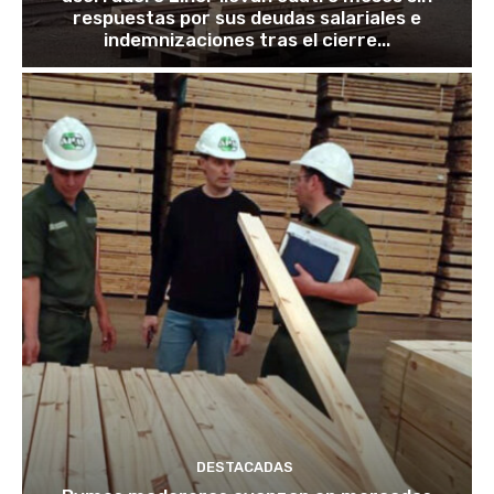
respuestas por sus deudas salariales e
indemnizaciones tras el cierre...
DESTACADAS