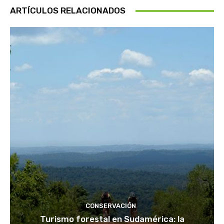
ARTÍCULOS RELACIONADOS
CONSERVACIÓN
Turismo forestal en Sudamérica: la