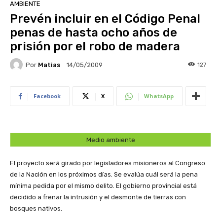
AMBIENTE
Prevén incluir en el Código Penal
penas de hasta ocho años de
prisión por el robo de madera
Por
Matias
127
14/05/2009
Facebook
X
WhatsApp
Medio ambiente
El proyecto será girado por legisladores misioneros al Congreso
de la Nación en los próximos días. Se evalúa cuál será la pena
mínima pedida por el mismo delito. El gobierno provincial está
decidido a frenar la intrusión y el desmonte de tierras con
bosques nativos.