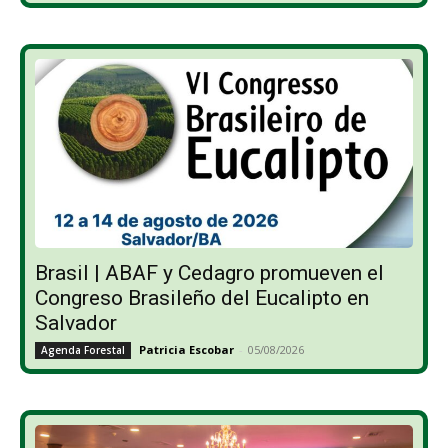
Brasil | ABAF y Cedagro promueven el
Congreso Brasileño del Eucalipto en
Salvador
Patricia Escobar
-
05/08/2026
Agenda Forestal