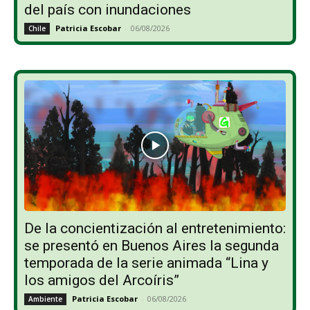
del país con inundaciones
Patricia Escobar
-
06/08/2026
Chile
De la concientización al entretenimiento:
se presentó en Buenos Aires la segunda
temporada de la serie animada “Lina y
los amigos del Arcoíris”
Patricia Escobar
-
06/08/2026
Ambiente