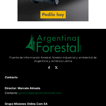
Fuente de información forestal, foresto-industrial y ambiental de
Argentina y América Latina
Contacto
Director: Marcelo Almada
Contacto:
gerencia@argentinaforestal.com
G
rupo Misiones
Online.Com
SA