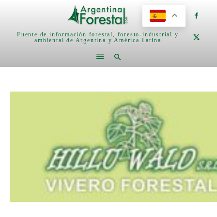
Fuente de información forestal, foresto-industrial y
ambiental de Argentina y América Latina