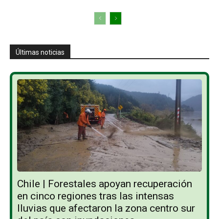
Últimas noticias
Chile | Forestales apoyan recuperación
en cinco regiones tras las intensas
lluvias que afectaron la zona centro sur