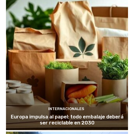
INTERNACIONALES
Europa impulsa al papel: todo embalaje deberá
ser reciclable en 2030