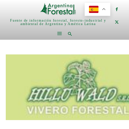
Fuente de información forestal, foresto-industrial y
ambiental de Argentina y América Latina