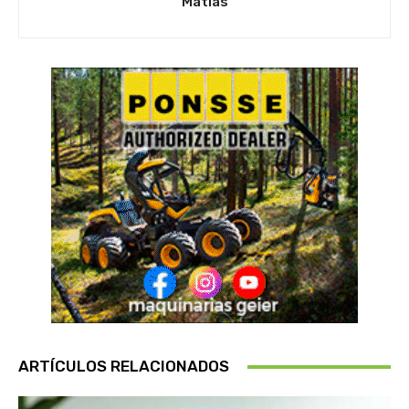
Matias
ARTÍCULOS RELACIONADOS