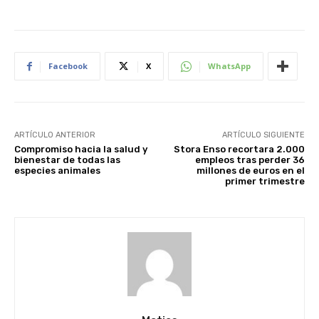
Facebook
X
WhatsApp
ARTÍCULO ANTERIOR
ARTÍCULO SIGUIENTE
Compromiso hacia la salud y
Stora Enso recortara 2.000
bienestar de todas las
empleos tras perder 36
especies animales
millones de euros en el
primer trimestre