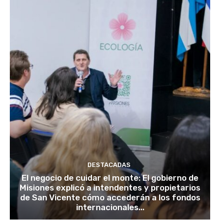
DESTACADAS
El negocio de cuidar el monte: El gobierno de
Misiones explicó a intendentes y propietarios
de San Vicente cómo accederán a los fondos
internacionales...