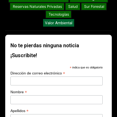
Reservas Naturales Privadas
Salud
Sur Forestal
Tecnologías
Valor Ambiental
No te pierdas ninguna noticia
¡Suscribite!
*
indica que es obligatorio
*
Dirección de correo electrónico
*
Nombre
*
Apellidos