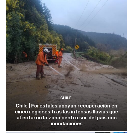
CHILE
Chile | Forestales apoyan recuperación en
cinco regiones tras las intensas lluvias que
afectaron la zona centro sur del país con
inundaciones