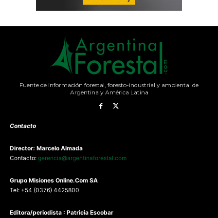
Fuente de información forestal, foresto-industrial y ambiental de
Argentina y América Latina
Contacto
Director: Marcelo Almada
Contacto:
gerencia@argentinaforestal.com
G
rupo Misiones
Online.Com
SA
Tel: +54 (0376) 4425800
Editora/periodista : Patricia Escobar