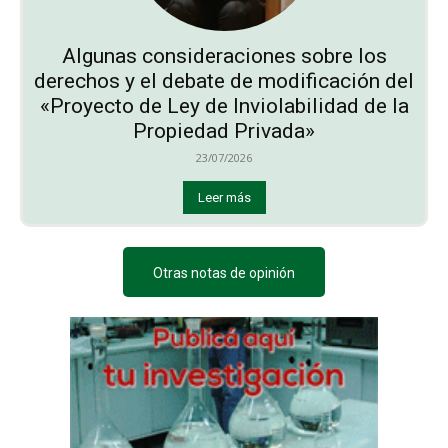
Algunas consideraciones sobre los
derechos y el debate de modificación del
«Proyecto de Ley de Inviolabilidad de la
Propiedad Privada»
23/07/2026
Leer más
Otras notas de opinión