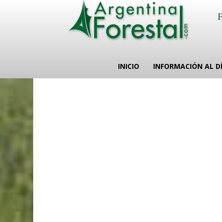
INICIO
INFORMACIÓN AL D