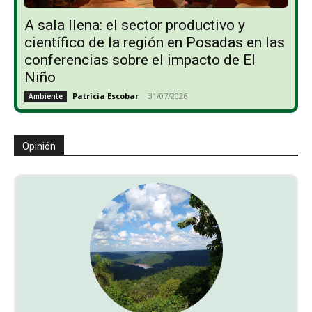
A sala llena: el sector productivo y
científico de la región en Posadas en las
conferencias sobre el impacto de El
Niño
Patricia Escobar
-
31/07/2026
Ambiente
Opinión