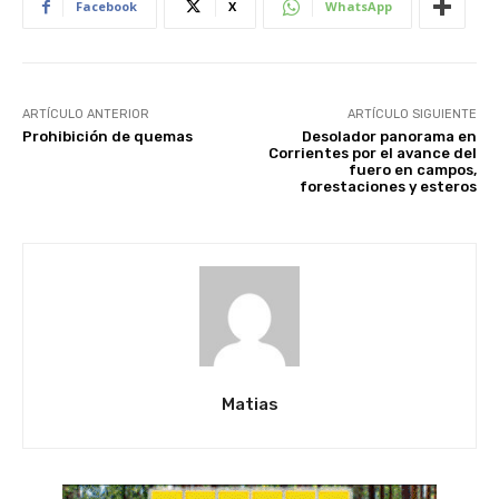
Facebook
X
WhatsApp
ARTÍCULO ANTERIOR
ARTÍCULO SIGUIENTE
Prohibición de quemas
Desolador panorama en
Corrientes por el avance del
fuero en campos,
forestaciones y esteros
Matias