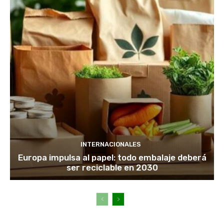
INTERNACIONALES
Europa impulsa al papel: todo embalaje deberá
ser reciclable en 2030