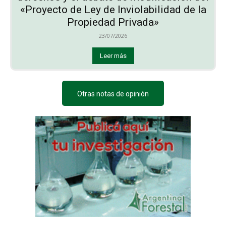
«Proyecto de Ley de Inviolabilidad de la
Propiedad Privada»
23/07/2026
Leer más
Otras notas de opinión