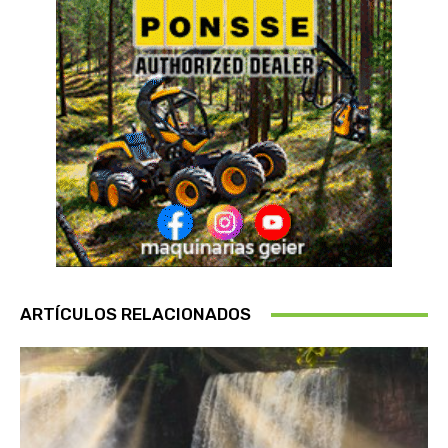
ARTÍCULOS RELACIONADOS