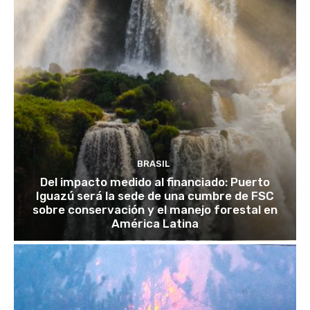
BRASIL
Del impacto medido al financiado: Puerto
Iguazú será la sede de una cumbre de FSC
sobre conservación y el manejo forestal en
América Latina