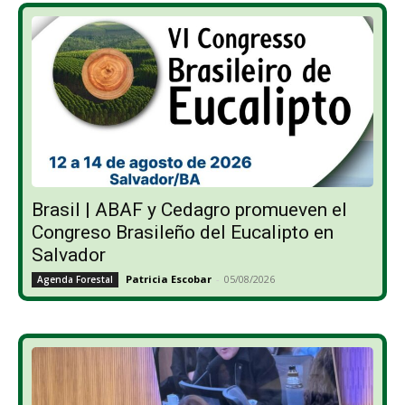
Brasil | ABAF y Cedagro promueven el
Congreso Brasileño del Eucalipto en
Salvador
Patricia Escobar
-
05/08/2026
Agenda Forestal