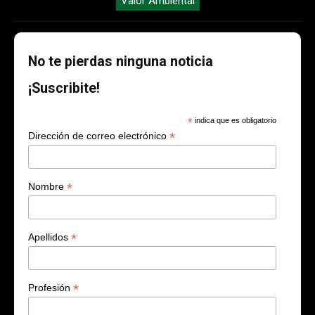
Valor Ambiental
No te pierdas ninguna noticia
¡Suscribite!
*
indica que es obligatorio
*
Dirección de correo electrónico
*
Nombre
*
Apellidos
*
Profesión