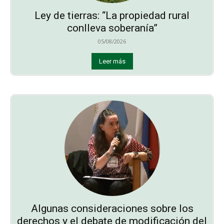
Ley de tierras: “La propiedad rural
conlleva soberanía”
05/08/2026
Leer más
Algunas consideraciones sobre los
derechos y el debate de modificación del