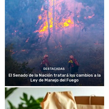
DESTACADAS
El Senado de la Nación tratará los cambios a la
Ley de Manejo del Fuego