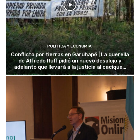
POLÍTICA Y ECONOMÍA
Conflicto por tierras en Garuhapé | La querella
de Alfredo Ruff pidió un nuevo desalojo y
adelantó que llevará a la justicia al cacique...