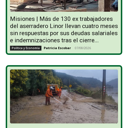
Misiones | Más de 130 ex trabajadores
del aserradero Linor llevan cuatro meses
sin respuestas por sus deudas salariales
e indemnizaciones tras el cierre...
Patricia Escobar
-
07/08/2026
Política y Economía