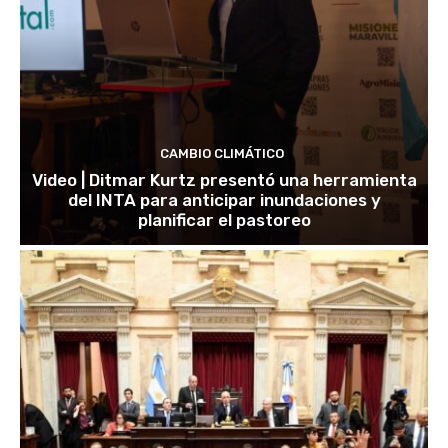
CAMBIO CLIMÁTICO
Video | Ditmar Kurtz presentó una herramienta
del INTA para anticipar inundaciones y
planificar el pastoreo