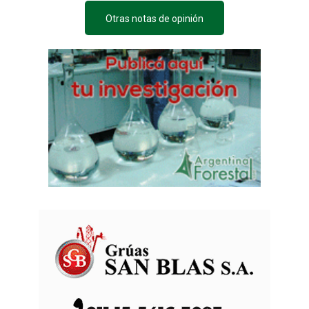
Otras notas de opinión