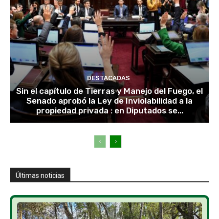
DESTACADAS
Sin el capítulo de Tierras y Manejo del Fuego, el
Senado aprobó la Ley de Inviolabilidad a la
propiedad privada : en Diputados se...
Últimas noticias