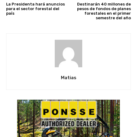
La Presidenta hará anuncios
Destinarán 40 millones de
para el sector forestal del
pesos de fondos de planes
país
forestales en el primer
semestre del año
Matias