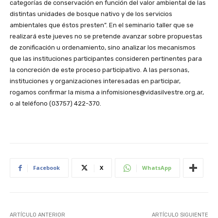
categorías de conservación en función del valor ambiental de las
distintas unidades de bosque nativo y de los servicios
ambientales que éstos presten”. En el seminario taller que se
realizará este jueves no se pretende avanzar sobre propuestas
de zonificación u ordenamiento, sino analizar los mecanismos
que las instituciones participantes consideren pertinentes para
la concreción de este proceso participativo. A las personas,
instituciones y organizaciones interesadas en participar,
rogamos confirmar la misma a infomisiones@vidasilvestre.org.ar,
o al teléfono (03757) 422-370.
Facebook
X
WhatsApp
ARTÍCULO ANTERIOR
ARTÍCULO SIGUIENTE