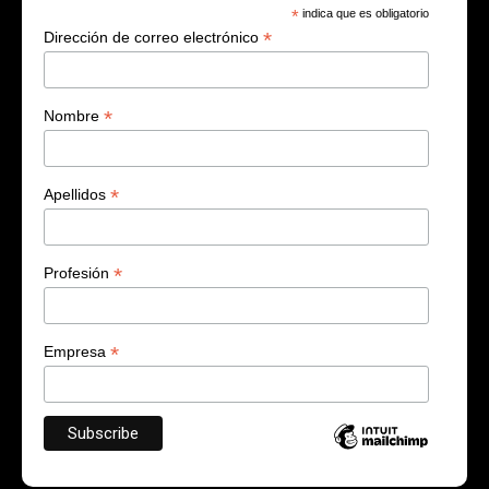
*
indica que es obligatorio
*
Dirección de correo electrónico
*
Nombre
*
Apellidos
*
Profesión
*
Empresa