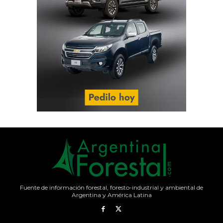
Fuente de información forestal, foresto-industrial y ambiental de
Argentina y América Latina