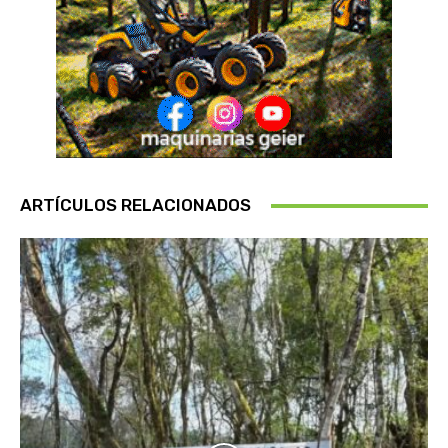
ARTÍCULOS RELACIONADOS