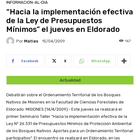
INFORMACION-AL-DIA
“Hacia la implementación efectiva
de la Ley de Presupuestos
Mínimos” el jueves en Eldorado
Por
Matias
167
15/04/2009
Facebook
X
WhatsApp
Actualidad
Debatirán sobre el Ordenamiento Territorial de los Bosques
Nativos de Misiones en la Facultad de Ciencias Forestales de
Eldorado.
MISIONES (14/4/2009).- Este jueves se realizará el
primer Seminario Taller “Hacia la implementación efectiva de la
Ley Nº 26.331 de Presupuestos Mínimos de Protección Ambiental
de los Bosques Nativos. Aportes para un Ordenamiento Territorial
participativo”. El encuentro se realizará en Eldorado, en las