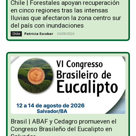
Chile | Forestales apoyan recuperación
en cinco regiones tras las intensas
lluvias que afectaron la zona centro sur
del país con inundaciones
Patricia Escobar
-
06/08/2026
Chile
Brasil | ABAF y Cedagro promueven el
Congreso Brasileño del Eucalipto en