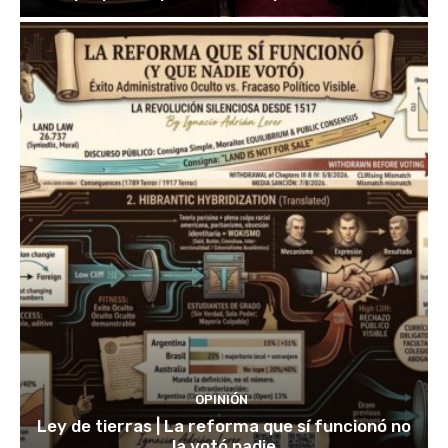
OPINIÓN
Ley de tierras | La reforma que sí funcionó no
la votó nadie