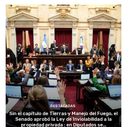
DESTACADAS
Sin el capítulo de Tierras y Manejo del Fuego, el
Senado aprobó la Ley de Inviolabilidad a la
propiedad privada : en Diputados se...