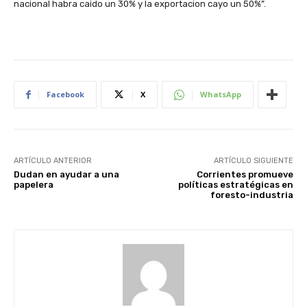
nacional habra caido un 30% y la exportacion cayo un 50%”.
Facebook
X
WhatsApp
ARTÍCULO ANTERIOR
ARTÍCULO SIGUIENTE
Dudan en ayudar a una
Corrientes promueve
papelera
políticas estratégicas en
foresto-industria