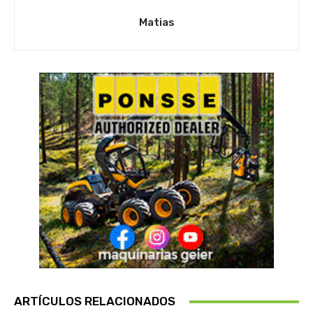
Matias
ARTÍCULOS RELACIONADOS