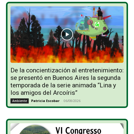
De la concientización al entretenimiento:
se presentó en Buenos Aires la segunda
temporada de la serie animada “Lina y
los amigos del Arcoíris”
Patricia Escobar
-
06/08/2026
Ambiente