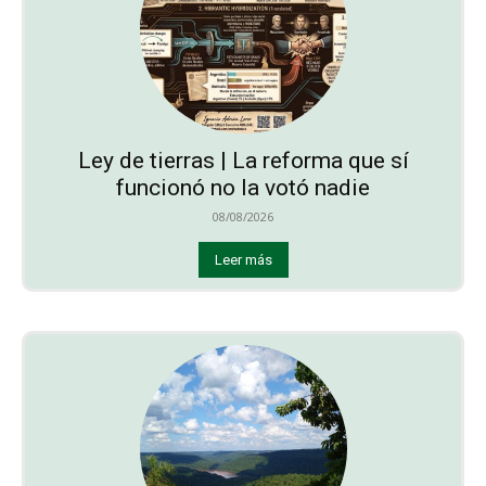
Ley de tierras | La reforma que sí
funcionó no la votó nadie
08/08/2026
Leer más