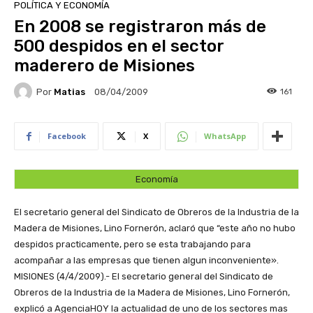
POLÍTICA Y ECONOMÍA
En 2008 se registraron más de
500 despidos en el sector
maderero de Misiones
Por
Matias
161
08/04/2009
Facebook
X
WhatsApp
Economía
El secretario general del Sindicato de Obreros de la Industria de la
Madera de Misiones, Lino Fornerón, aclaró que “este año no hubo
despidos practicamente, pero se esta trabajando para
acompañar a las empresas que tienen algun inconveniente».
MISIONES (4/4/2009).- El secretario general del Sindicato de
Obreros de la Industria de la Madera de Misiones, Lino Fornerón,
explicó a AgenciaHOY la actualidad de uno de los sectores mas