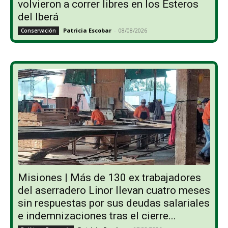
volvieron a correr libres en los Esteros
del Iberá
Patricia Escobar
-
08/08/2026
Conservación
Misiones | Más de 130 ex trabajadores
del aserradero Linor llevan cuatro meses
sin respuestas por sus deudas salariales
e indemnizaciones tras el cierre...