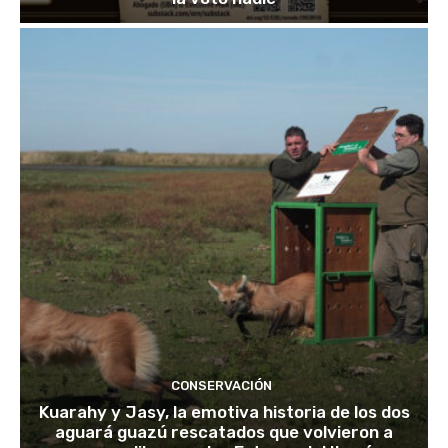
CONSERVACIÓN
Kuarahy y Jasy, la emotiva historia de los dos
aguará guazú rescatados que volvieron a