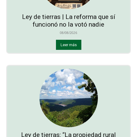
Ley de tierras | La reforma que sí
funcionó no la votó nadie
08/08/2026
Leer más
Ley de tierras: “La propiedad rural