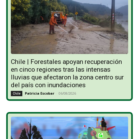
Chile | Forestales apoyan recuperación
en cinco regiones tras las intensas
lluvias que afectaron la zona centro sur
del país con inundaciones
Patricia Escobar
-
06/08/2026
Chile