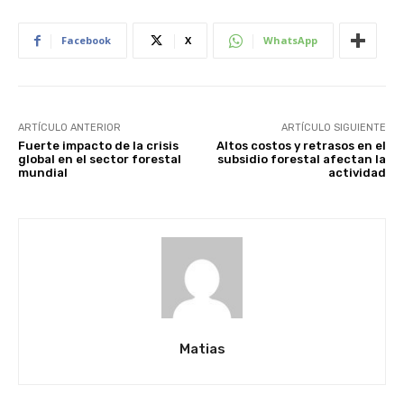
Facebook
X
WhatsApp
ARTÍCULO ANTERIOR
ARTÍCULO SIGUIENTE
Fuerte impacto de la crisis
Altos costos y retrasos en el
global en el sector forestal
subsidio forestal afectan la
mundial
actividad
Matias