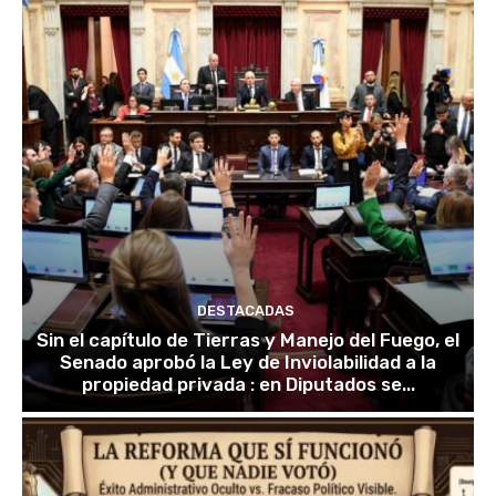
DESTACADAS
Sin el capítulo de Tierras y Manejo del Fuego, el
Senado aprobó la Ley de Inviolabilidad a la
propiedad privada : en Diputados se...