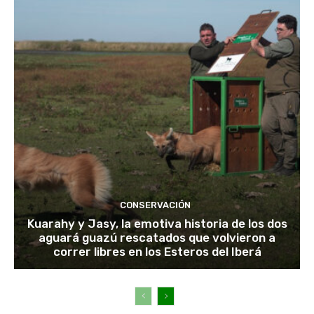
CONSERVACIÓN
Kuarahy y Jasy, la emotiva historia de los dos
aguará guazú rescatados que volvieron a
correr libres en los Esteros del Iberá