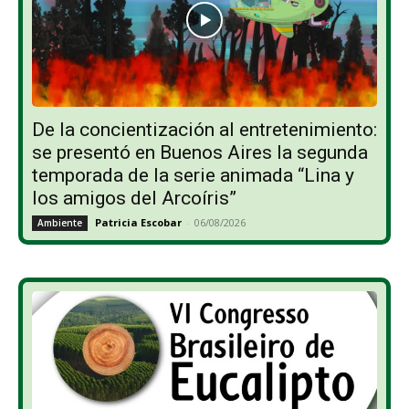
De la concientización al entretenimiento:
se presentó en Buenos Aires la segunda
temporada de la serie animada “Lina y
los amigos del Arcoíris”
Patricia Escobar
-
06/08/2026
Ambiente