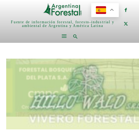
Fuente de información forestal, foresto-industrial y
ambiental de Argentina y América Latina