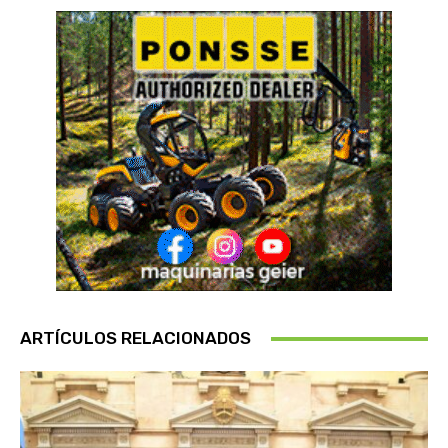
ARTÍCULOS RELACIONADOS