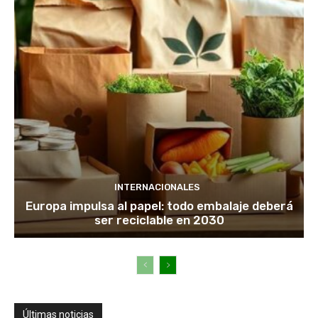
INTERNACIONALES
Europa impulsa al papel: todo embalaje deberá
ser reciclable en 2030
Últimas noticias