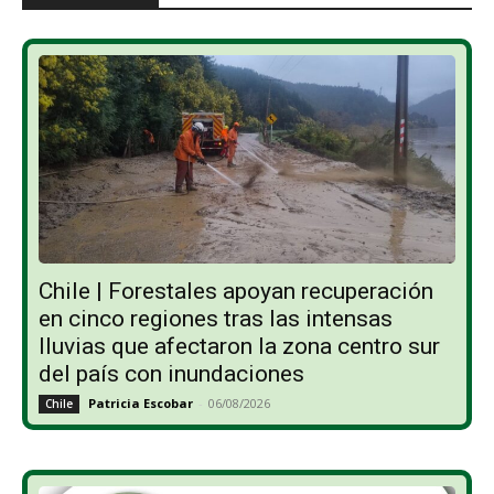
Chile | Forestales apoyan recuperación
en cinco regiones tras las intensas
lluvias que afectaron la zona centro sur
del país con inundaciones
Patricia Escobar
-
06/08/2026
Chile