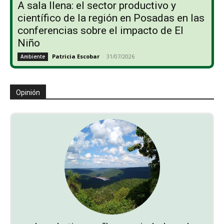
A sala llena: el sector productivo y
científico de la región en Posadas en las
conferencias sobre el impacto de El
Niño
Patricia Escobar
-
31/07/2026
Ambiente
Opinión