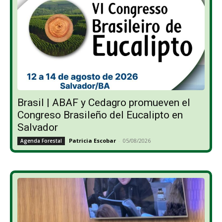
Brasil | ABAF y Cedagro promueven el
Congreso Brasileño del Eucalipto en
Salvador
Patricia Escobar
-
05/08/2026
Agenda Forestal