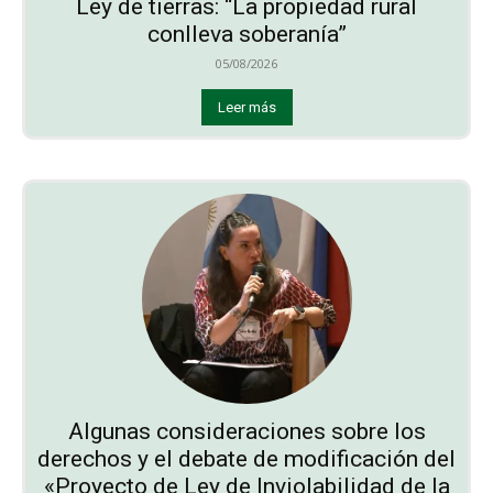
Ley de tierras: “La propiedad rural
conlleva soberanía”
05/08/2026
Leer más
Algunas consideraciones sobre los
derechos y el debate de modificación del
«Proyecto de Ley de Inviolabilidad de la