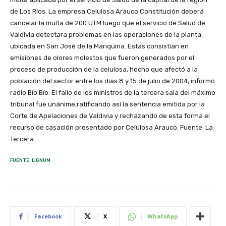
de Los Ríos. La empresa Celulosa Arauco Constitución deberá
cancelar la multa de 200 UTM luego que el servicio de Salud de
Valdivia detectara problemas en las operaciones de la planta
ubicada en San José de la Mariquina. Estas consistían en
emisiones de olores molestos que fueron generados por el
proceso de producción de la celulosa, hecho que afectó a la
población del sector entre los días 8 y 15 de julio de 2004, informó
radio Bío Bío. El fallo de los ministros de la tercera sala del máximo
tribunal fue unánime,ratificando así la sentencia emitida por la
Corte de Apelaciones de Valdivia y rechazando de esta forma el
recurso de casación presentado por Celulosa Arauco. Fuente: La
Tercera
FUENTE: LIGNUM
Facebook
X
WhatsApp