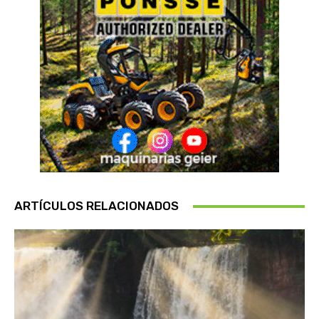
ARTÍCULOS RELACIONADOS