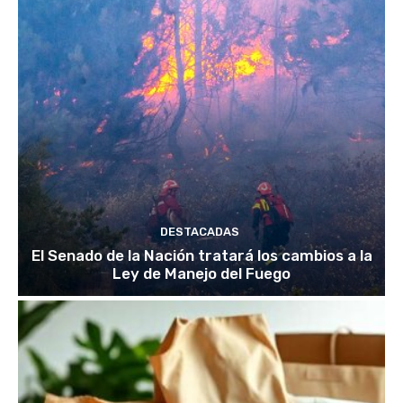
DESTACADAS
El Senado de la Nación tratará los cambios a la
Ley de Manejo del Fuego