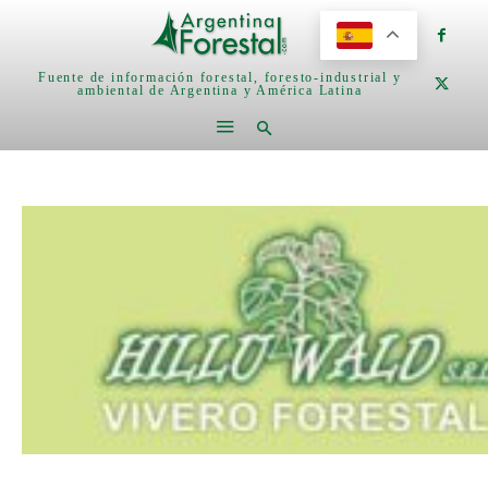
Fuente de información forestal, foresto-industrial y
ambiental de Argentina y América Latina