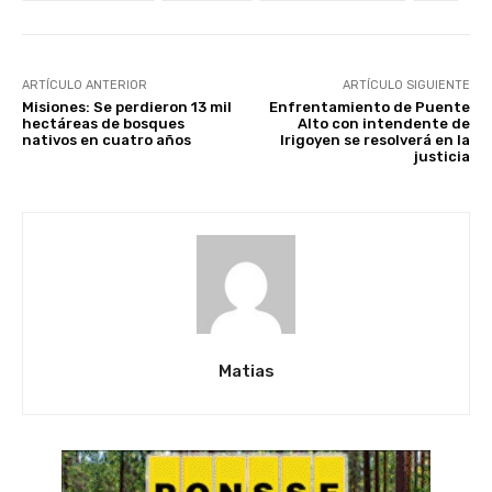
ARTÍCULO ANTERIOR
ARTÍCULO SIGUIENTE
Misiones: Se perdieron 13 mil
Enfrentamiento de Puente
hectáreas de bosques
Alto con intendente de
nativos en cuatro años
Irigoyen se resolverá en la
justicia
Matias