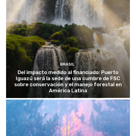
BRASIL
Del impacto medido al financiado: Puerto
Iguazú será la sede de una cumbre de FSC
sobre conservación y el manejo forestal en
América Latina