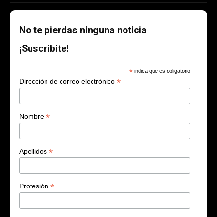
No te pierdas ninguna noticia
¡Suscribite!
*
indica que es obligatorio
*
Dirección de correo electrónico
*
Nombre
*
Apellidos
*
Profesión