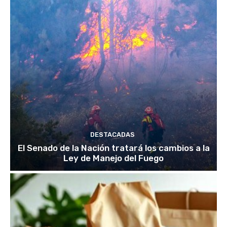
DESTACADAS
El Senado de la Nación tratará los cambios a la
Ley de Manejo del Fuego