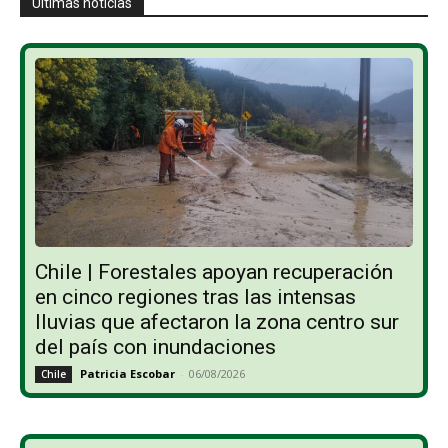
Últimas noticias
Chile | Forestales apoyan recuperación
en cinco regiones tras las intensas
lluvias que afectaron la zona centro sur
del país con inundaciones
Patricia Escobar
-
06/08/2026
Chile