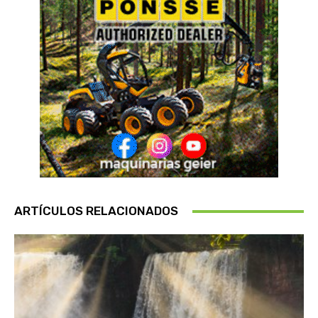
ARTÍCULOS RELACIONADOS