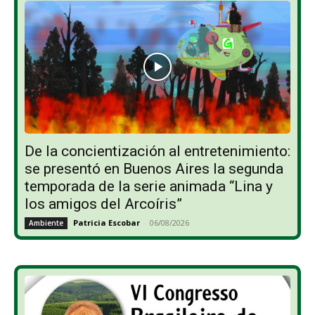
De la concientización al entretenimiento:
se presentó en Buenos Aires la segunda
temporada de la serie animada “Lina y
los amigos del Arcoíris”
Patricia Escobar
-
06/08/2026
Ambiente