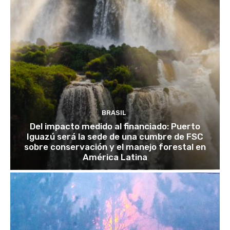
BRASIL
Del impacto medido al financiado: Puerto
Iguazú será la sede de una cumbre de FSC
sobre conservación y el manejo forestal en
América Latina