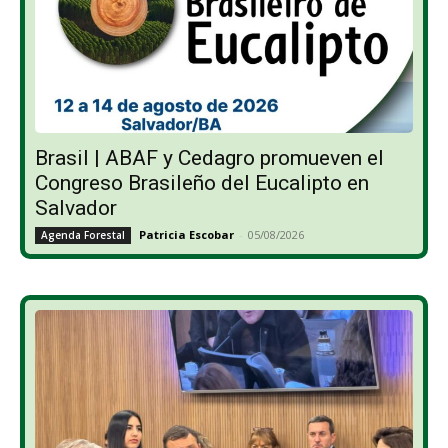
Brasil | ABAF y Cedagro promueven el
Congreso Brasileño del Eucalipto en
Salvador
Patricia Escobar
-
05/08/2026
Agenda Forestal