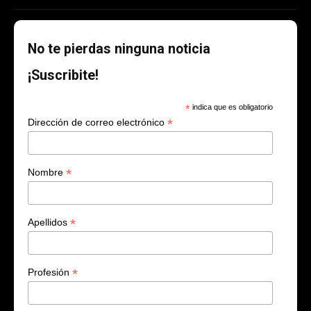
No te pierdas ninguna noticia
¡Suscribite!
*
indica que es obligatorio
*
Dirección de correo electrónico
*
Nombre
*
Apellidos
*
Profesión