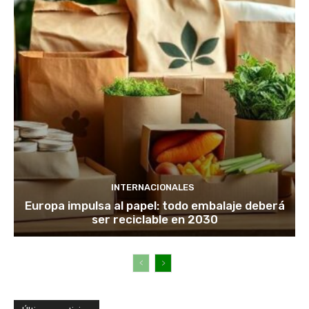
INTERNACIONALES
Europa impulsa al papel: todo embalaje deberá
ser reciclable en 2030