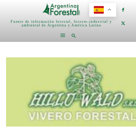
Fuente de información forestal, foresto-industrial y
ambiental de Argentina y América Latina