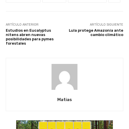
ARTÍCULO ANTERIOR
ARTÍCULO SIGUIENTE
Estudios en Eucalyptus
Lula protege Amazonia ante
nitens abren nuevas
cambio climático
posibilidades para pymes
forestales
Matias