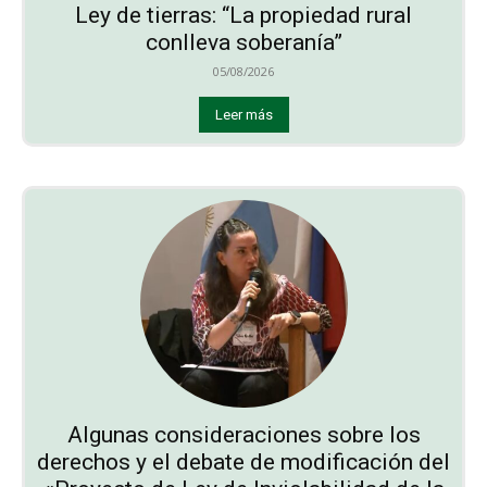
Ley de tierras: “La propiedad rural
conlleva soberanía”
05/08/2026
Leer más
Algunas consideraciones sobre los
derechos y el debate de modificación del