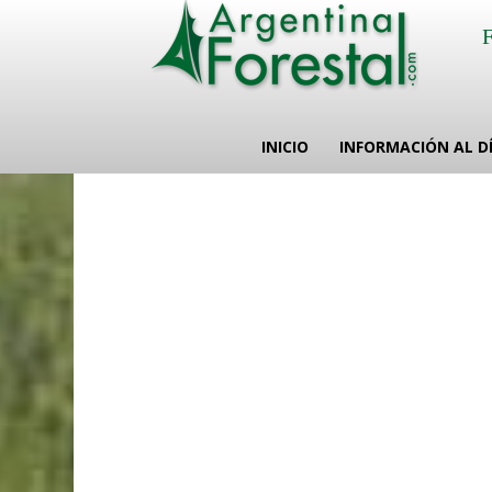
INICIO
INFORMACIÓN AL D