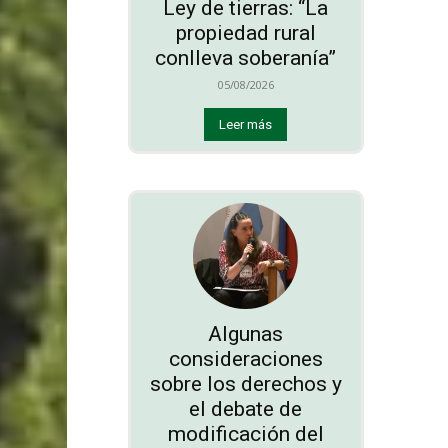
Ley de tierras: “La
propiedad rural
conlleva soberanía”
05/08/2026
Leer más
Algunas
consideraciones
sobre los derechos y
el debate de
modificación del