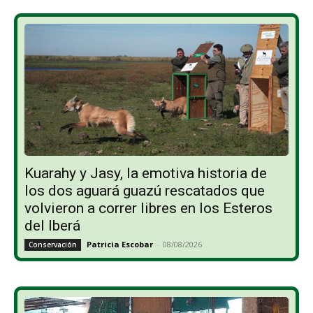
Kuarahy y Jasy, la emotiva historia de
los dos aguará guazú rescatados que
volvieron a correr libres en los Esteros
del Iberá
Patricia Escobar
-
08/08/2026
Conservación