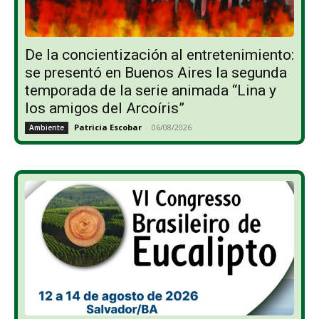
De la concientización al entretenimiento:
se presentó en Buenos Aires la segunda
temporada de la serie animada “Lina y
los amigos del Arcoíris”
Patricia Escobar
-
06/08/2026
Ambiente