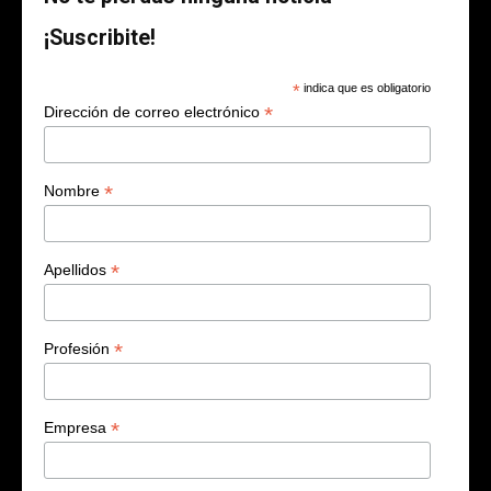
¡Suscribite!
*
indica que es obligatorio
*
Dirección de correo electrónico
*
Nombre
*
Apellidos
*
Profesión
*
Empresa