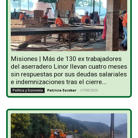
Misiones | Más de 130 ex trabajadores
del aserradero Linor llevan cuatro meses
sin respuestas por sus deudas salariales
e indemnizaciones tras el cierre...
Patricia Escobar
-
07/08/2026
Política y Economía