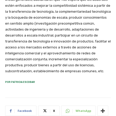
estén enfocados a mejorar la competitividad sistémica a partir de
la transferencia de tecnología, la complementariedad tecnológica
y la búsqueda de economías de escala; producir conocimientos
en sentido amplio (investigación precompetitiva común,
actividades de ingeniería y de desarrollo, adaptaciones de
desarrollos a escala industrial; participar en un circuito de
transferencia de tecnología e innovación de productos; facilitar el
acceso a los mercados externos a través de acciones de
inteligencia comercial y el aprovechamiento de redes de
comercialización conjunta; incrementar la especialización
productiva; producir bienes a partir del uso de licencias,
subcontratación, establecimiento de empresas comunes, etc.
POR PATRICIA ESCOBAR
Facebook
X
WhatsApp