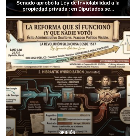
Senado aprobó la Ley de Inviolabilidad a la
propiedad privada : en Diputados se...
OPINIÓN