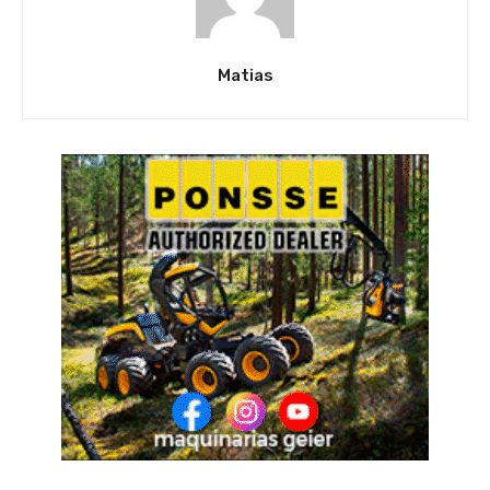
Matias