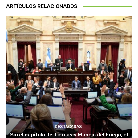
ARTÍCULOS RELACIONADOS
DESTACADAS
Sin el capítulo de Tierras y Manejo del Fuego, el