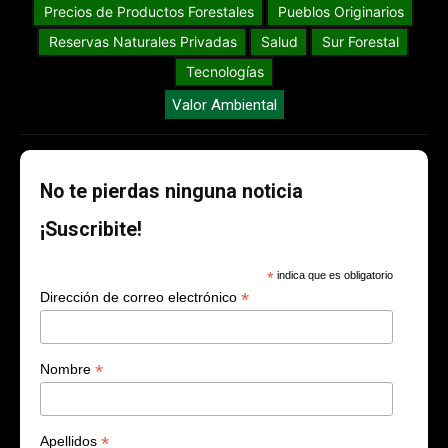
Precios de Productos Forestales
Pueblos Originarios
Reservas Naturales Privadas
Salud
Sur Forestal
Tecnologías
Valor Ambiental
No te pierdas ninguna noticia
¡Suscribite!
*
indica que es obligatorio
*
Dirección de correo electrónico
*
Nombre
*
Apellidos