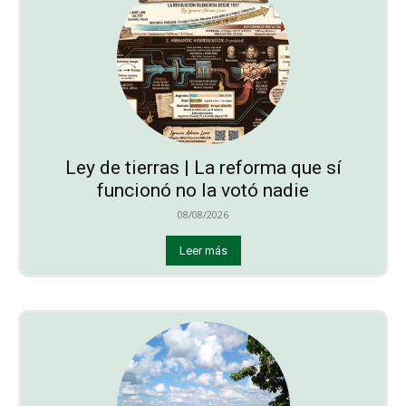
Ley de tierras | La reforma que sí
funcionó no la votó nadie
08/08/2026
Leer más