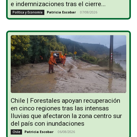
e indemnizaciones tras el cierre...
Patricia Escobar
-
07/08/2026
Política y Economía
Chile | Forestales apoyan recuperación
en cinco regiones tras las intensas
lluvias que afectaron la zona centro sur
del país con inundaciones
Patricia Escobar
-
06/08/2026
Chile