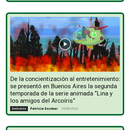
De la concientización al entretenimiento:
se presentó en Buenos Aires la segunda
temporada de la serie animada “Lina y
los amigos del Arcoíris”
Patricia Escobar
-
06/08/2026
Ambiente