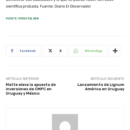
científica probada. Fuente: Diario El Observador
FUENTE: FORESTAL WEB
Facebook
X
WhatsApp
ARTÍCULO ANTERIOR
ARTÍCULO SIGUIENTE
Matte eleva la apuesta de
Lanzamiento de Lignum
inversiones de CMPC en
América en Uruguay
Uruguay y México