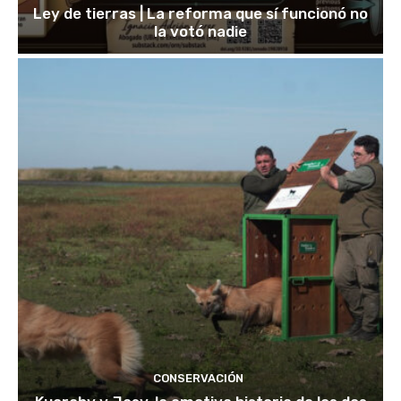
Ley de tierras | La reforma que sí funcionó no
la votó nadie
CONSERVACIÓN