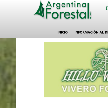
INICIO
INFORMACIÓN AL D