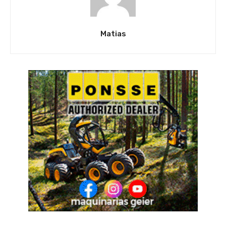
Matias