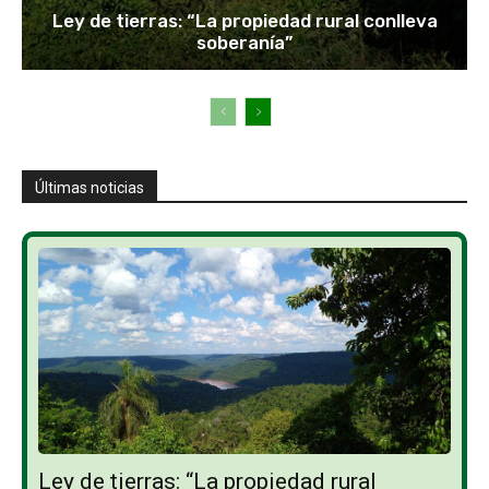
Ley de tierras: “La propiedad rural conlleva
soberanía”
Últimas noticias
Ley de tierras: “La propiedad rural