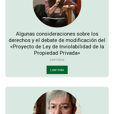
Algunas consideraciones sobre los
derechos y el debate de modificación del
«Proyecto de Ley de Inviolabilidad de la
Propiedad Privada»
23/07/2026
Leer más