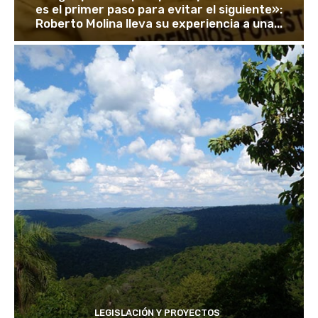
es el primer paso para evitar el siguiente»:
Roberto Molina lleva su experiencia a una...
LEGISLACIÓN Y PROYECTOS