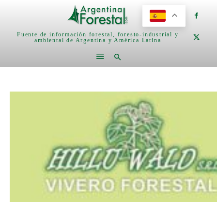
Fuente de información forestal, foresto-industrial y
ambiental de Argentina y América Latina