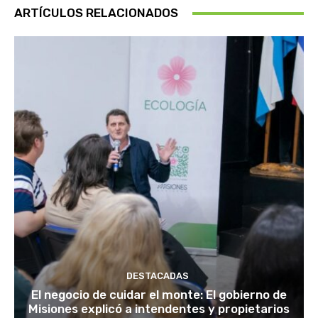
ARTÍCULOS RELACIONADOS
DESTACADAS
El negocio de cuidar el monte: El gobierno de
Misiones explicó a intendentes y propietarios