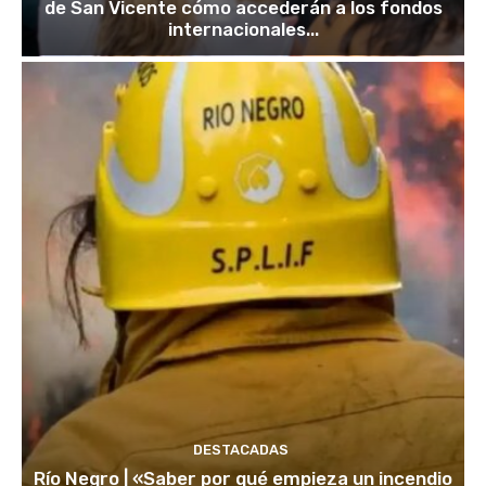
de San Vicente cómo accederán a los fondos
internacionales...
DESTACADAS
Río Negro | «Saber por qué empieza un incendio