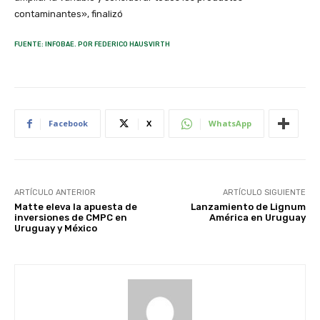
contaminantes», finalizó
FUENTE: INFOBAE. POR FEDERICO HAUSVIRTH
Facebook
X
WhatsApp
ARTÍCULO ANTERIOR
ARTÍCULO SIGUIENTE
Matte eleva la apuesta de
Lanzamiento de Lignum
inversiones de CMPC en
América en Uruguay
Uruguay y México