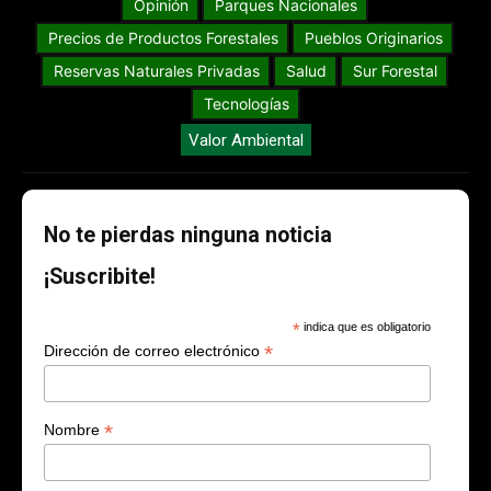
Opinión
Parques Nacionales
Precios de Productos Forestales
Pueblos Originarios
Reservas Naturales Privadas
Salud
Sur Forestal
Tecnologías
Valor Ambiental
No te pierdas ninguna noticia
¡Suscribite!
*
indica que es obligatorio
*
Dirección de correo electrónico
*
Nombre