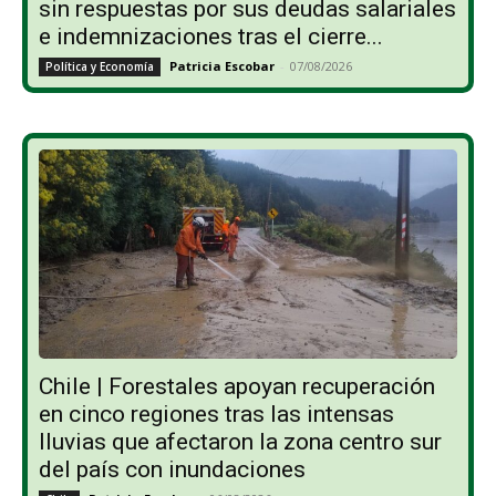
sin respuestas por sus deudas salariales
e indemnizaciones tras el cierre...
Patricia Escobar
-
07/08/2026
Política y Economía
Chile | Forestales apoyan recuperación
en cinco regiones tras las intensas
lluvias que afectaron la zona centro sur
del país con inundaciones