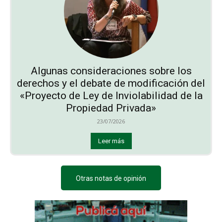
Algunas consideraciones sobre los
derechos y el debate de modificación del
«Proyecto de Ley de Inviolabilidad de la
Propiedad Privada»
23/07/2026
Leer más
Otras notas de opinión