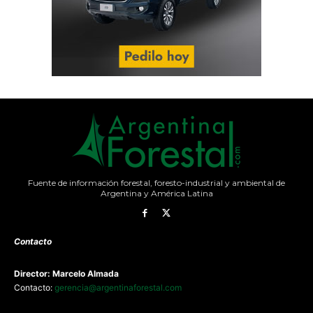
Fuente de información forestal, foresto-industrial y ambiental de
Argentina y América Latina
Contacto
Director: Marcelo Almada
Contacto:
gerencia@argentinaforestal.com