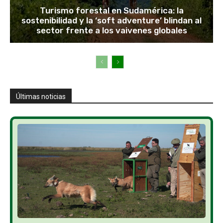
Turismo forestal en Sudamérica: la
sostenibilidad y la ‘soft adventure’ blindan al
sector frente a los vaivenes globales
Últimas noticias