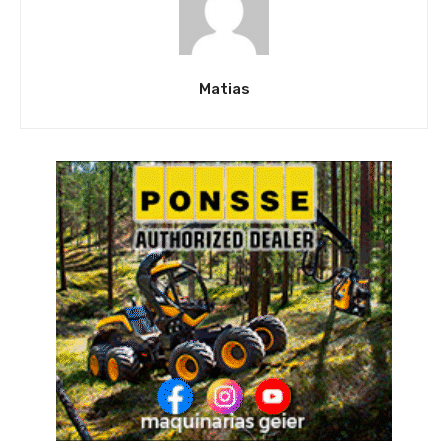
Matias