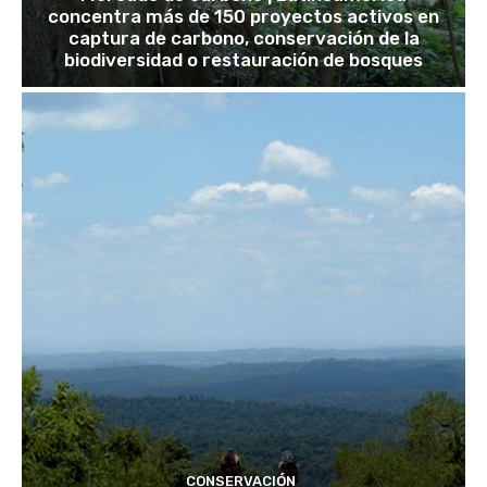
concentra más de 150 proyectos activos en
captura de carbono, conservación de la
biodiversidad o restauración de bosques
CONSERVACIÓN