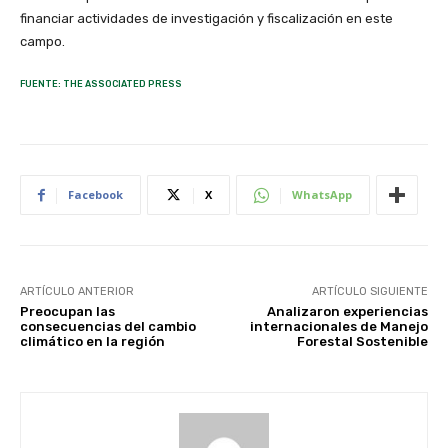
financiar actividades de investigación y fiscalización en este
campo.
FUENTE: THE ASSOCIATED PRESS
Facebook
X
WhatsApp
ARTÍCULO ANTERIOR
ARTÍCULO SIGUIENTE
Preocupan las
Analizaron experiencias
consecuencias del cambio
internacionales de Manejo
climático en la región
Forestal Sostenible