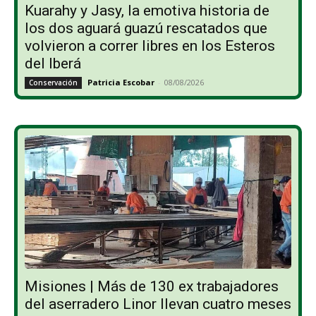
Kuarahy y Jasy, la emotiva historia de
los dos aguará guazú rescatados que
volvieron a correr libres en los Esteros
del Iberá
Patricia Escobar
-
08/08/2026
Conservación
Misiones | Más de 130 ex trabajadores
del aserradero Linor llevan cuatro meses