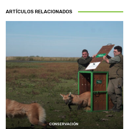
ARTÍCULOS RELACIONADOS
CONSERVACIÓN