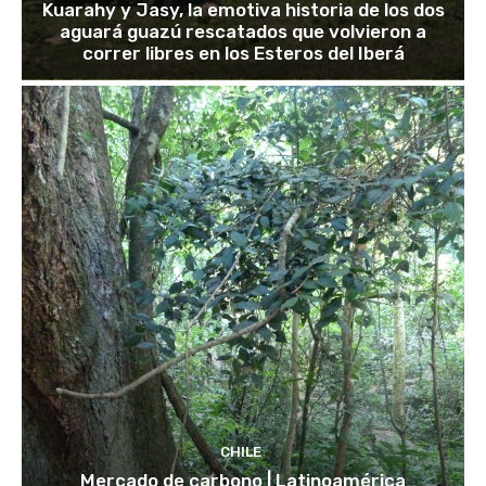
Kuarahy y Jasy, la emotiva historia de los dos
aguará guazú rescatados que volvieron a
correr libres en los Esteros del Iberá
CHILE
Mercado de carbono | Latinoamérica