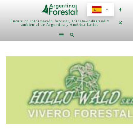
Fuente de información forestal, foresto-industrial y
ambiental de Argentina y América Latina