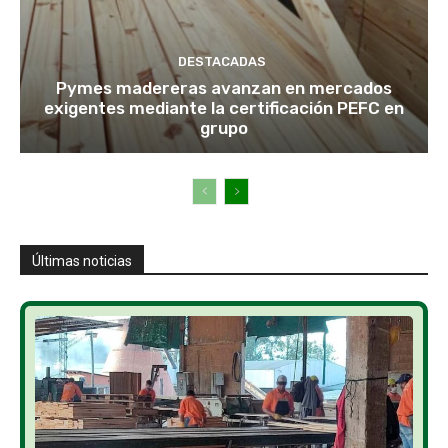
DESTACADAS
Pymes madereras avanzan en mercados
exigentes mediante la certificación PEFC en
grupo
Últimas noticias