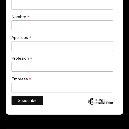
*
Nombre
*
Apellidos
*
Profesión
*
Empresa