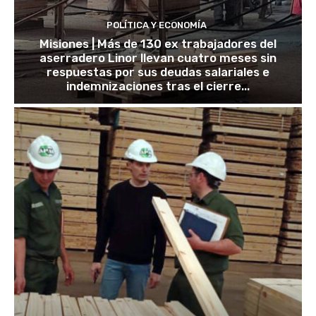
POLÍTICA Y ECONOMÍA
Misiones | Más de 130 ex trabajadores del
aserradero Linor llevan cuatro meses sin
respuestas por sus deudas salariales e
indemnizaciones tras el cierre...