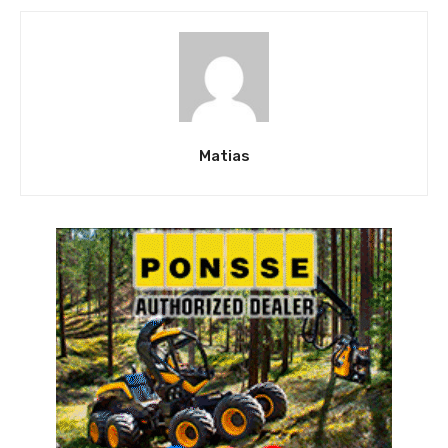
Matias