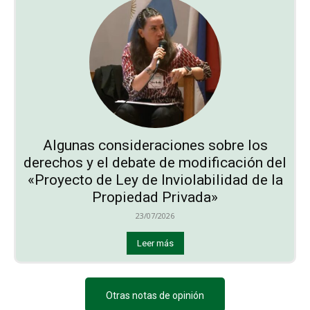
Algunas consideraciones sobre los
derechos y el debate de modificación del
«Proyecto de Ley de Inviolabilidad de la
Propiedad Privada»
23/07/2026
Leer más
Otras notas de opinión