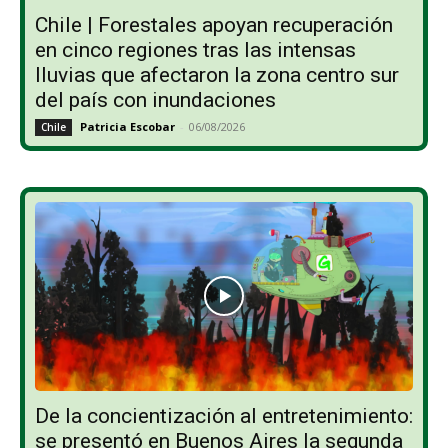
Chile | Forestales apoyan recuperación
en cinco regiones tras las intensas
lluvias que afectaron la zona centro sur
del país con inundaciones
Patricia Escobar
-
06/08/2026
Chile
De la concientización al entretenimiento:
se presentó en Buenos Aires la segunda