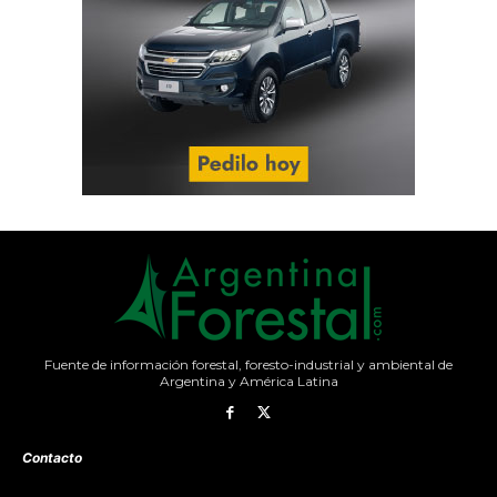
Fuente de información forestal, foresto-industrial y ambiental de
Argentina y América Latina
Contacto