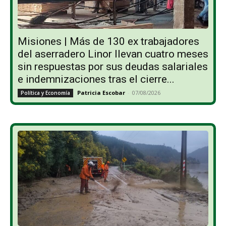
Misiones | Más de 130 ex trabajadores
del aserradero Linor llevan cuatro meses
sin respuestas por sus deudas salariales
e indemnizaciones tras el cierre...
Patricia Escobar
-
07/08/2026
Política y Economía