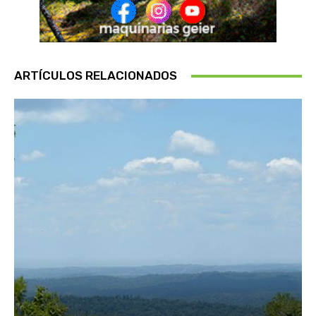
ARTÍCULOS RELACIONADOS