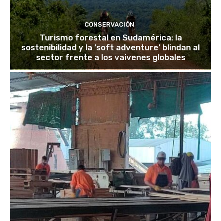
CONSERVACIÓN
Turismo forestal en Sudamérica: la
sostenibilidad y la ‘soft adventure’ blindan al
sector frente a los vaivenes globales