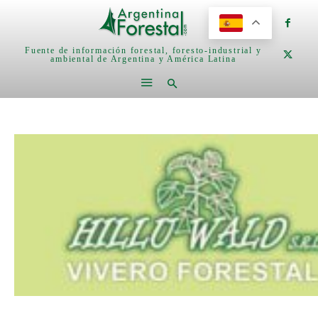
Fuente de información forestal, foresto-industrial y
ambiental de Argentina y América Latina