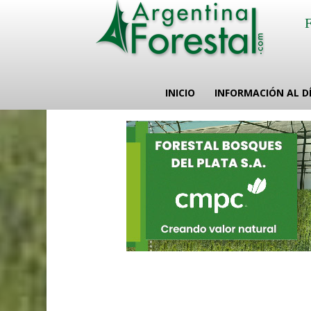
INICIO
INFORMACIÓN AL D